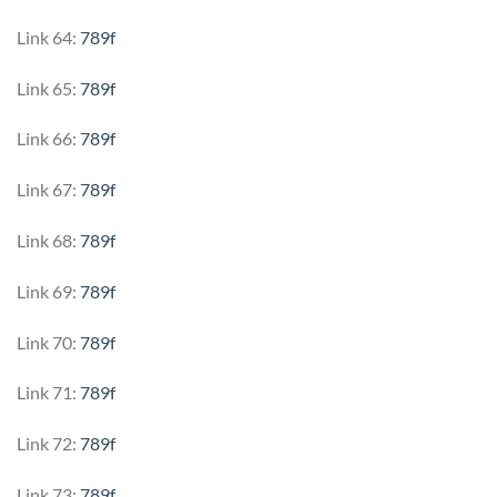
Link 64:
789f
Link 65:
789f
Link 66:
789f
Link 67:
789f
Link 68:
789f
Link 69:
789f
Link 70:
789f
Link 71:
789f
Link 72:
789f
Link 73:
789f