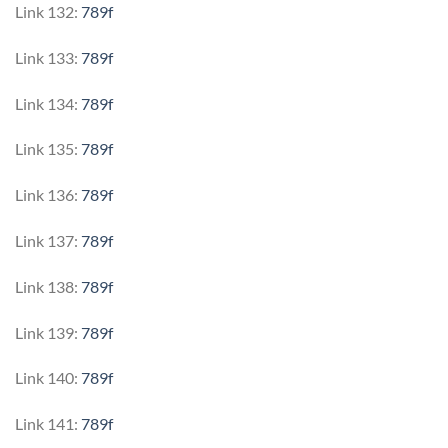
Link 132:
789f
Link 133:
789f
Link 134:
789f
Link 135:
789f
Link 136:
789f
Link 137:
789f
Link 138:
789f
Link 139:
789f
Link 140:
789f
Link 141:
789f