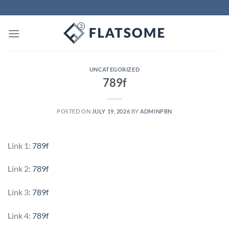
Skip
to
content
UNCATEGORIZED
789f
POSTED ON
JULY 19, 2026
BY
ADMINPBN
Link 1:
789f
Link 2:
789f
Link 3:
789f
Link 4:
789f