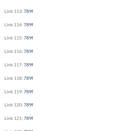
Link 113:
789f
Link 114:
789f
Link 115:
789f
Link 116:
789f
Link 117:
789f
Link 118:
789f
Link 119:
789f
Link 120:
789f
Link 121:
789f