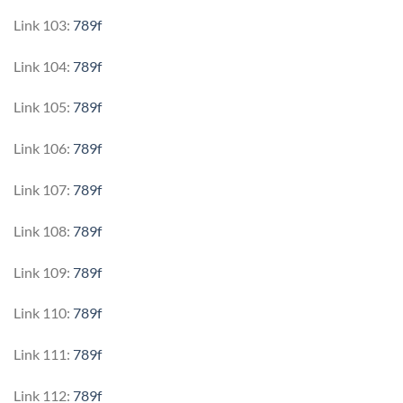
Link 103:
789f
Link 104:
789f
Link 105:
789f
Link 106:
789f
Link 107:
789f
Link 108:
789f
Link 109:
789f
Link 110:
789f
Link 111:
789f
Link 112:
789f