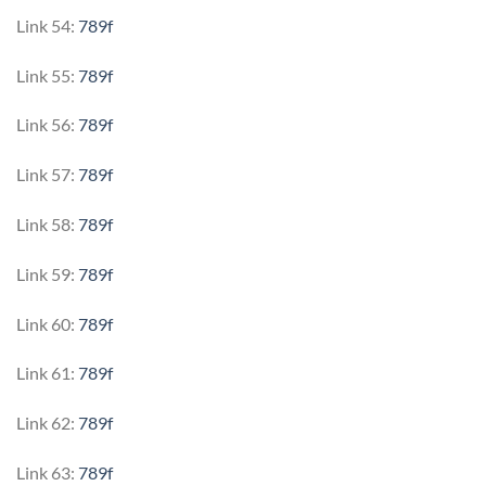
Link 54:
789f
Link 55:
789f
Link 56:
789f
Link 57:
789f
Link 58:
789f
Link 59:
789f
Link 60:
789f
Link 61:
789f
Link 62:
789f
Link 63:
789f