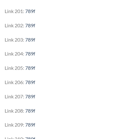
Link 201:
789f
Link 202:
789f
Link 203:
789f
Link 204:
789f
Link 205:
789f
Link 206:
789f
Link 207:
789f
Link 208:
789f
Link 209:
789f
Link 210:
789f