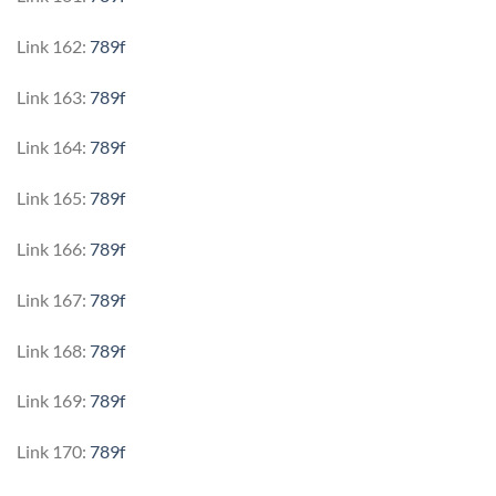
Link 162:
789f
Link 163:
789f
Link 164:
789f
Link 165:
789f
Link 166:
789f
Link 167:
789f
Link 168:
789f
Link 169:
789f
Link 170:
789f