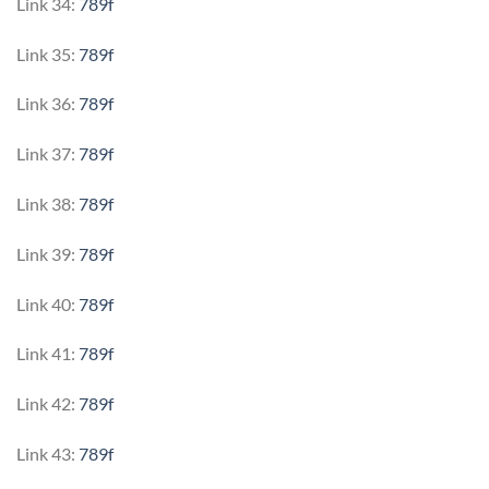
Link 34:
789f
Link 35:
789f
Link 36:
789f
Link 37:
789f
Link 38:
789f
Link 39:
789f
Link 40:
789f
Link 41:
789f
Link 42:
789f
Link 43:
789f