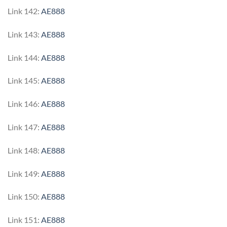
Link 142:
AE888
Link 143:
AE888
Link 144:
AE888
Link 145:
AE888
Link 146:
AE888
Link 147:
AE888
Link 148:
AE888
Link 149:
AE888
Link 150:
AE888
Link 151:
AE888