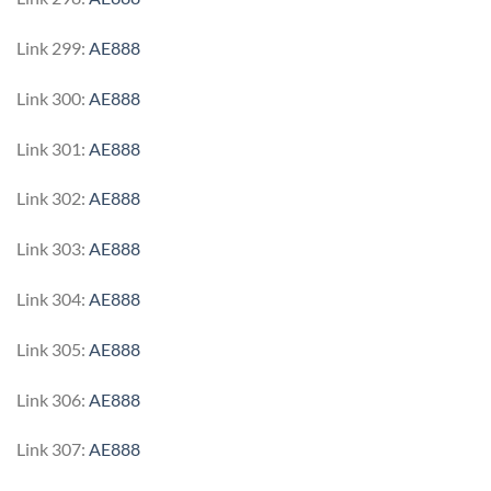
Link 299:
AE888
Link 300:
AE888
Link 301:
AE888
Link 302:
AE888
Link 303:
AE888
Link 304:
AE888
Link 305:
AE888
Link 306:
AE888
Link 307:
AE888