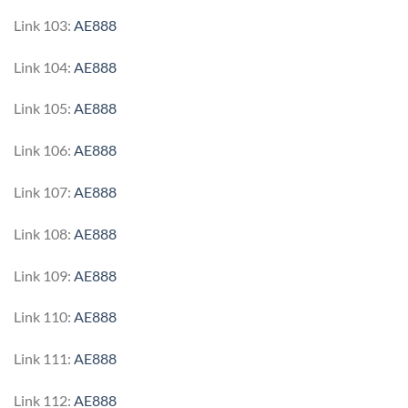
Link 103:
AE888
Link 104:
AE888
Link 105:
AE888
Link 106:
AE888
Link 107:
AE888
Link 108:
AE888
Link 109:
AE888
Link 110:
AE888
Link 111:
AE888
Link 112:
AE888