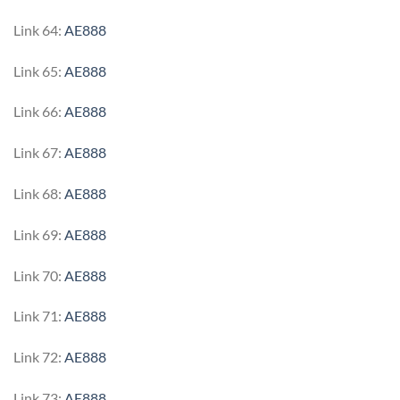
Link 64:
AE888
Link 65:
AE888
Link 66:
AE888
Link 67:
AE888
Link 68:
AE888
Link 69:
AE888
Link 70:
AE888
Link 71:
AE888
Link 72:
AE888
Link 73:
AE888