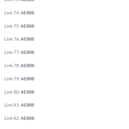
Link 74:
AE888
Link 75:
AE888
Link 76:
AE888
Link 77:
AE888
Link 78:
AE888
Link 79:
AE888
Link 80:
AE888
Link 81:
AE888
Link 82:
AE888