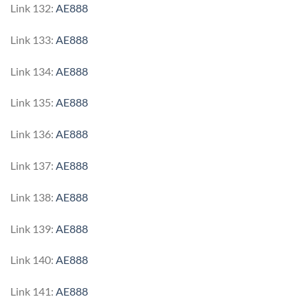
Link 132:
AE888
Link 133:
AE888
Link 134:
AE888
Link 135:
AE888
Link 136:
AE888
Link 137:
AE888
Link 138:
AE888
Link 139:
AE888
Link 140:
AE888
Link 141:
AE888