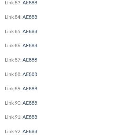
Link 83:
AE888
Link 84:
AE888
Link 85:
AE888
Link 86:
AE888
Link 87:
AE888
Link 88:
AE888
Link 89:
AE888
Link 90:
AE888
Link 91:
AE888
Link 92:
AE888