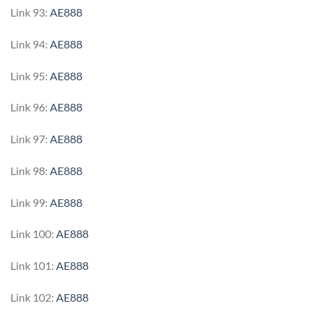
Link 93:
AE888
Link 94:
AE888
Link 95:
AE888
Link 96:
AE888
Link 97:
AE888
Link 98:
AE888
Link 99:
AE888
Link 100:
AE888
Link 101:
AE888
Link 102:
AE888