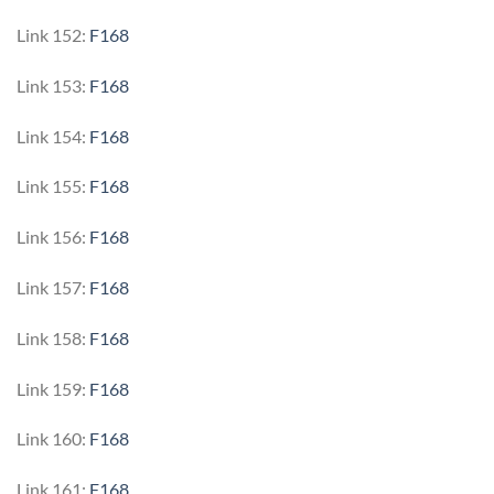
Link 152:
F168
Link 153:
F168
Link 154:
F168
Link 155:
F168
Link 156:
F168
Link 157:
F168
Link 158:
F168
Link 159:
F168
Link 160:
F168
Link 161:
F168