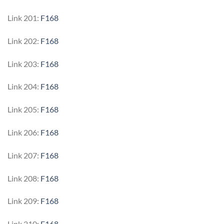
Link 201:
F168
Link 202:
F168
Link 203:
F168
Link 204:
F168
Link 205:
F168
Link 206:
F168
Link 207:
F168
Link 208:
F168
Link 209:
F168
Link 210:
F168