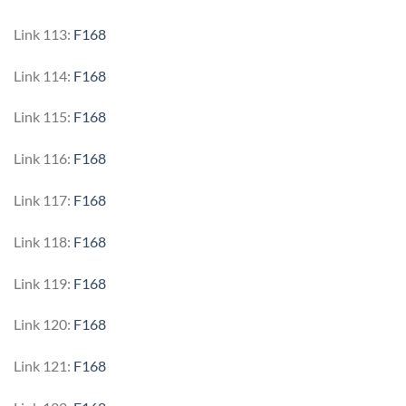
Link 113:
F168
Link 114:
F168
Link 115:
F168
Link 116:
F168
Link 117:
F168
Link 118:
F168
Link 119:
F168
Link 120:
F168
Link 121:
F168