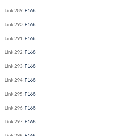
Link 289:
F168
Link 290:
F168
Link 291:
F168
Link 292:
F168
Link 293:
F168
Link 294:
F168
Link 295:
F168
Link 296:
F168
Link 297:
F168
Link 298:
F168