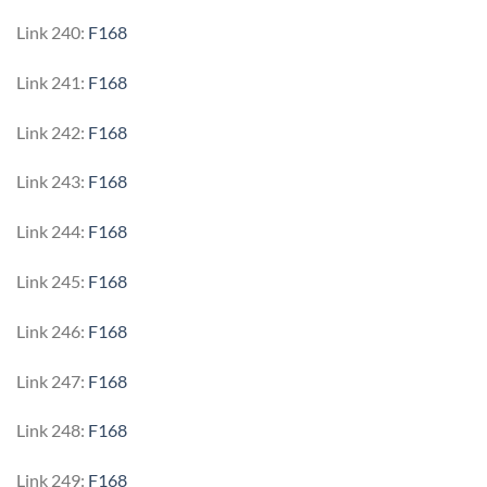
Link 240:
F168
Link 241:
F168
Link 242:
F168
Link 243:
F168
Link 244:
F168
Link 245:
F168
Link 246:
F168
Link 247:
F168
Link 248:
F168
Link 249:
F168