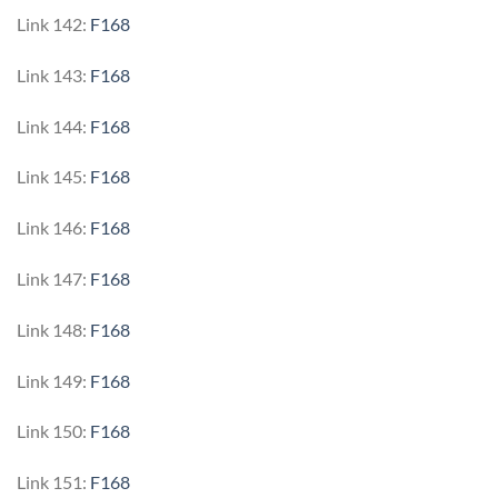
Link 142:
F168
Link 143:
F168
Link 144:
F168
Link 145:
F168
Link 146:
F168
Link 147:
F168
Link 148:
F168
Link 149:
F168
Link 150:
F168
Link 151:
F168