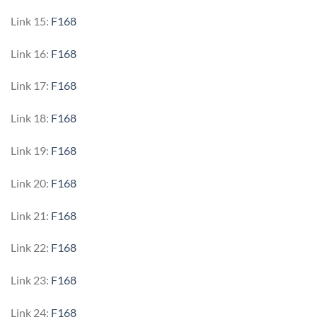
Link 15:
F168
Link 16:
F168
Link 17:
F168
Link 18:
F168
Link 19:
F168
Link 20:
F168
Link 21:
F168
Link 22:
F168
Link 23:
F168
Link 24:
F168