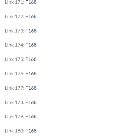
Link 171:
F168
Link 172:
F168
Link 173:
F168
Link 174:
F168
Link 175:
F168
Link 176:
F168
Link 177:
F168
Link 178:
F168
Link 179:
F168
Link 180:
F168