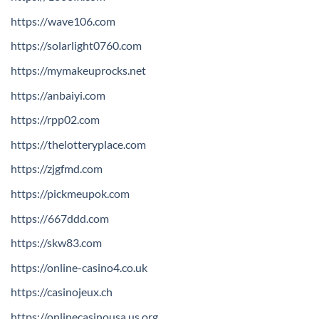
https://wave106.com
https://solarlight0760.com
https://mymakeuprocks.net
https://anbaiyi.com
https://rpp02.com
https://thelotteryplace.com
https://zjgfmd.com
https://pickmeupok.com
https://667ddd.com
https://skw83.com
https://online-casino4.co.uk
https://casinojeux.ch
https://onlinecasinousa.us.org