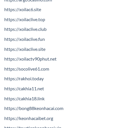
https://xoilac6.site
https://xoilaclive.top
https://xoilaclive.club
https://xoilaclive.fun
https://xoilaclive.site
https://xoilactv90phut.net
https://socolive61.com
https://rakhoi.today
https://cakhia11.net
https://cakhia18.link
https://bong88keonhacai.com
https://keonhacaibet.org
https://tructiepkeonhacai.vip