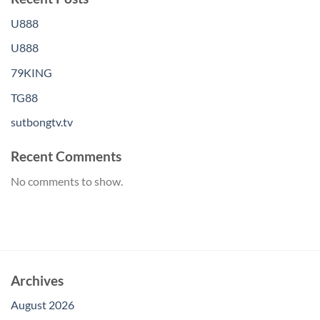
U888
U888
79KING
TG88
sutbongtv.tv
Recent Comments
No comments to show.
Archives
August 2026