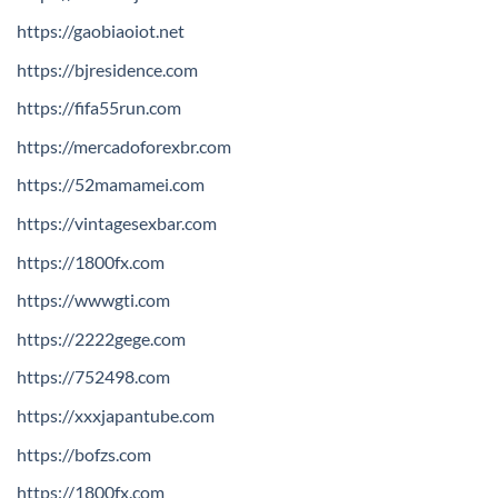
https://gaobiaoiot.net
https://bjresidence.com
https://fifa55run.com
https://mercadoforexbr.com
https://52mamamei.com
https://vintagesexbar.com
https://1800fx.com
https://wwwgti.com
https://2222gege.com
https://752498.com
https://xxxjapantube.com
https://bofzs.com
https://1800fx.com