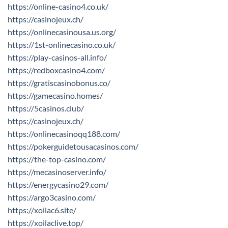
https://online-casino4.co.uk/
https://casinojeux.ch/
https://onlinecasinousa.us.org/
https://1st-onlinecasino.co.uk/
https://play-casinos-all.info/
https://redboxcasino4.com/
https://gratiscasinobonus.co/
https://gamecasino.homes/
https://5casinos.club/
https://casinojeux.ch/
https://onlinecasinoqq188.com/
https://pokerguidetousacasinos.com/
https://the-top-casino.com/
https://mecasinoserver.info/
https://energycasino29.com/
https://argo3casino.com/
https://xoilac6.site/
https://xoilaclive.top/