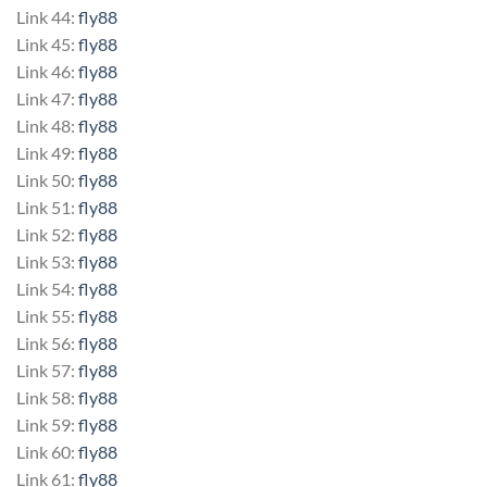
Link 44:
fly88
Link 45:
fly88
Link 46:
fly88
Link 47:
fly88
Link 48:
fly88
Link 49:
fly88
Link 50:
fly88
Link 51:
fly88
Link 52:
fly88
Link 53:
fly88
Link 54:
fly88
Link 55:
fly88
Link 56:
fly88
Link 57:
fly88
Link 58:
fly88
Link 59:
fly88
Link 60:
fly88
Link 61:
fly88