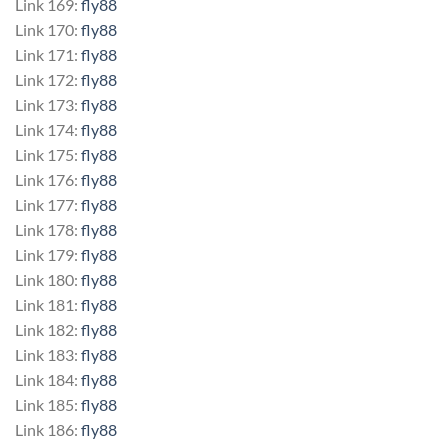
Link 169:
fly88
Link 170:
fly88
Link 171:
fly88
Link 172:
fly88
Link 173:
fly88
Link 174:
fly88
Link 175:
fly88
Link 176:
fly88
Link 177:
fly88
Link 178:
fly88
Link 179:
fly88
Link 180:
fly88
Link 181:
fly88
Link 182:
fly88
Link 183:
fly88
Link 184:
fly88
Link 185:
fly88
Link 186:
fly88