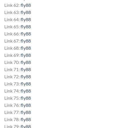
Link 62:
fly88
Link 63:
fly88
Link 64:
fly88
Link 65:
fly88
Link 66:
fly88
Link 67:
fly88
Link 68:
fly88
Link 69:
fly88
Link 70:
fly88
Link 71:
fly88
Link 72:
fly88
Link 73:
fly88
Link 74:
fly88
Link 75:
fly88
Link 76:
fly88
Link 77:
fly88
Link 78:
fly88
Link 79:
fly88