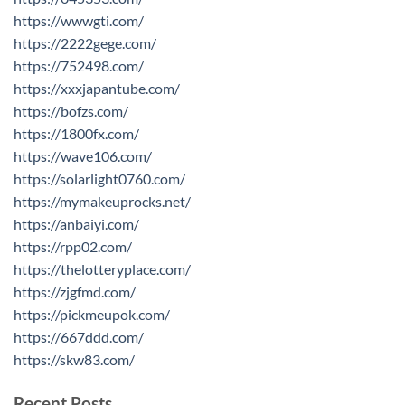
https://wwwgti.com/
https://2222gege.com/
https://752498.com/
https://xxxjapantube.com/
https://bofzs.com/
https://1800fx.com/
https://wave106.com/
https://solarlight0760.com/
https://mymakeuprocks.net/
https://anbaiyi.com/
https://rpp02.com/
https://thelotteryplace.com/
https://zjgfmd.com/
https://pickmeupok.com/
https://667ddd.com/
https://skw83.com/
Recent Posts