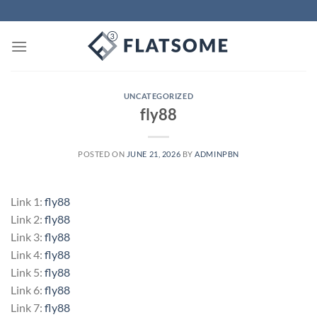
Skip
to
content
UNCATEGORIZED
fly88
POSTED ON
JUNE 21, 2026
BY
ADMINPBN
Link 1:
fly88
Link 2:
fly88
Link 3:
fly88
Link 4:
fly88
Link 5:
fly88
Link 6:
fly88
Link 7:
fly88