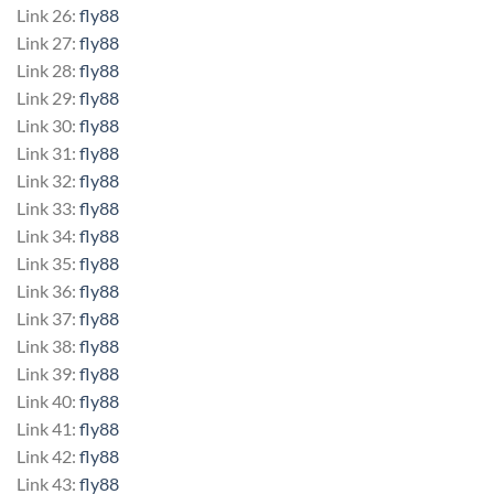
Link 26:
fly88
Link 27:
fly88
Link 28:
fly88
Link 29:
fly88
Link 30:
fly88
Link 31:
fly88
Link 32:
fly88
Link 33:
fly88
Link 34:
fly88
Link 35:
fly88
Link 36:
fly88
Link 37:
fly88
Link 38:
fly88
Link 39:
fly88
Link 40:
fly88
Link 41:
fly88
Link 42:
fly88
Link 43:
fly88