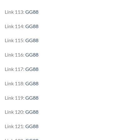
Link 113:
GG88
Link 114:
GG88
Link 115:
GG88
Link 116:
GG88
Link 117:
GG88
Link 118:
GG88
Link 119:
GG88
Link 120:
GG88
Link 121:
GG88