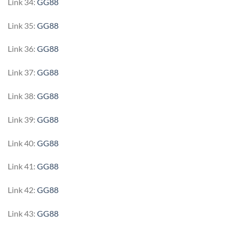
Link 34:
GG88
Link 35:
GG88
Link 36:
GG88
Link 37:
GG88
Link 38:
GG88
Link 39:
GG88
Link 40:
GG88
Link 41:
GG88
Link 42:
GG88
Link 43:
GG88