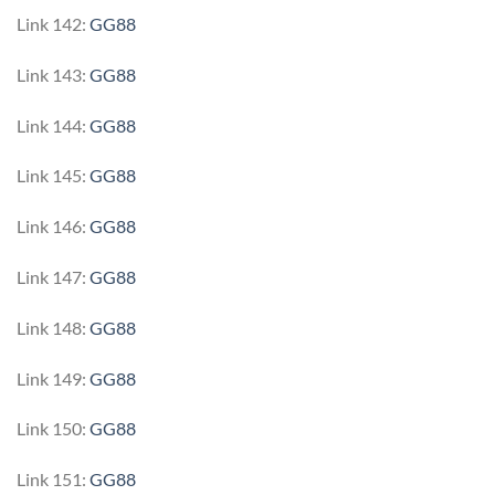
Link 142:
GG88
Link 143:
GG88
Link 144:
GG88
Link 145:
GG88
Link 146:
GG88
Link 147:
GG88
Link 148:
GG88
Link 149:
GG88
Link 150:
GG88
Link 151:
GG88