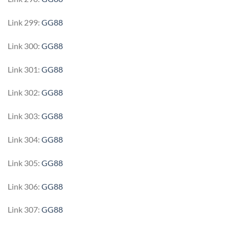
Link 299:
GG88
Link 300:
GG88
Link 301:
GG88
Link 302:
GG88
Link 303:
GG88
Link 304:
GG88
Link 305:
GG88
Link 306:
GG88
Link 307:
GG88