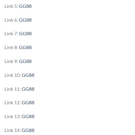
Link 5:
GG88
Link 6:
GG88
Link 7:
GG88
Link 8:
GG88
Link 9:
GG88
Link 10:
GG88
Link 11:
GG88
Link 12:
GG88
Link 13:
GG88
Link 14:
GG88