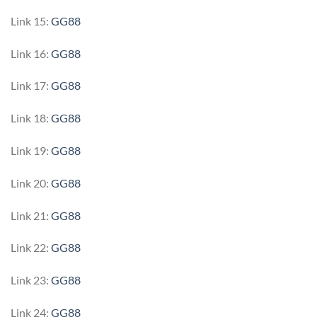
Link 15:
GG88
Link 16:
GG88
Link 17:
GG88
Link 18:
GG88
Link 19:
GG88
Link 20:
GG88
Link 21:
GG88
Link 22:
GG88
Link 23:
GG88
Link 24:
GG88