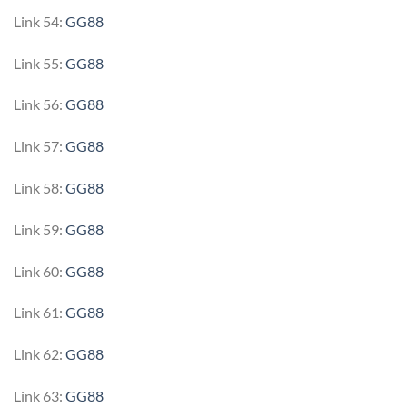
Link 54:
GG88
Link 55:
GG88
Link 56:
GG88
Link 57:
GG88
Link 58:
GG88
Link 59:
GG88
Link 60:
GG88
Link 61:
GG88
Link 62:
GG88
Link 63:
GG88