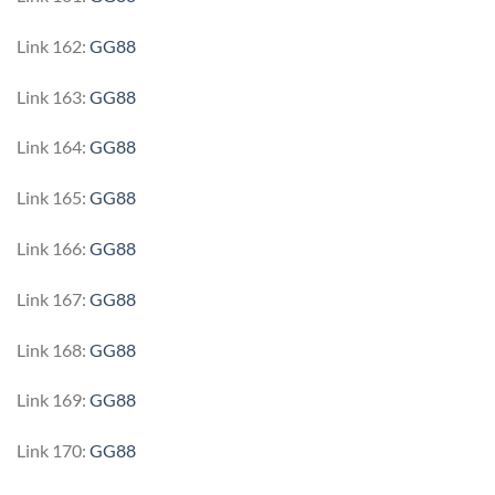
Link 162:
GG88
Link 163:
GG88
Link 164:
GG88
Link 165:
GG88
Link 166:
GG88
Link 167:
GG88
Link 168:
GG88
Link 169:
GG88
Link 170:
GG88