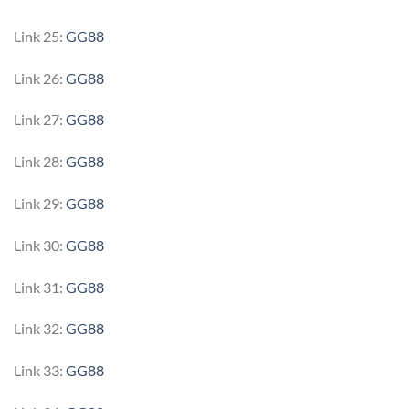
Link 25:
GG88
Link 26:
GG88
Link 27:
GG88
Link 28:
GG88
Link 29:
GG88
Link 30:
GG88
Link 31:
GG88
Link 32:
GG88
Link 33:
GG88