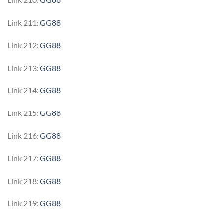
Link 211:
GG88
Link 212:
GG88
Link 213:
GG88
Link 214:
GG88
Link 215:
GG88
Link 216:
GG88
Link 217:
GG88
Link 218:
GG88
Link 219:
GG88