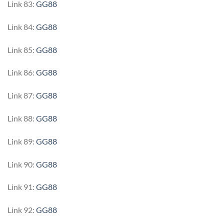
Link 83:
GG88
Link 84:
GG88
Link 85:
GG88
Link 86:
GG88
Link 87:
GG88
Link 88:
GG88
Link 89:
GG88
Link 90:
GG88
Link 91:
GG88
Link 92:
GG88