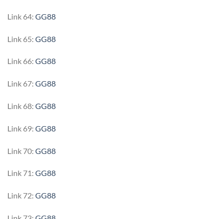
Link 64:
GG88
Link 65:
GG88
Link 66:
GG88
Link 67:
GG88
Link 68:
GG88
Link 69:
GG88
Link 70:
GG88
Link 71:
GG88
Link 72:
GG88
Link 73:
GG88