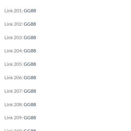
Link 201:
GG88
Link 202:
GG88
Link 203:
GG88
Link 204:
GG88
Link 205:
GG88
Link 206:
GG88
Link 207:
GG88
Link 208:
GG88
Link 209:
GG88
Link 210:
GG88