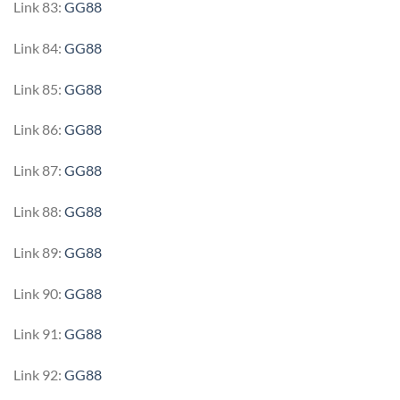
Link 83:
GG88
Link 84:
GG88
Link 85:
GG88
Link 86:
GG88
Link 87:
GG88
Link 88:
GG88
Link 89:
GG88
Link 90:
GG88
Link 91:
GG88
Link 92:
GG88