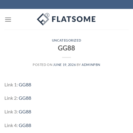
Skip
to
content
UNCATEGORIZED
GG88
POSTED ON
JUNE 19, 2026
BY
ADMINPBN
Link 1:
GG88
Link 2:
GG88
Link 3:
GG88
Link 4:
GG88