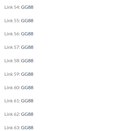
Link 54:
GG88
Link 55:
GG88
Link 56:
GG88
Link 57:
GG88
Link 58:
GG88
Link 59:
GG88
Link 60:
GG88
Link 61:
GG88
Link 62:
GG88
Link 63:
GG88