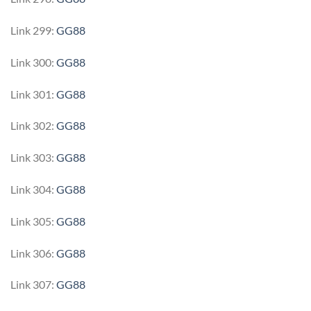
Link 299:
GG88
Link 300:
GG88
Link 301:
GG88
Link 302:
GG88
Link 303:
GG88
Link 304:
GG88
Link 305:
GG88
Link 306:
GG88
Link 307:
GG88