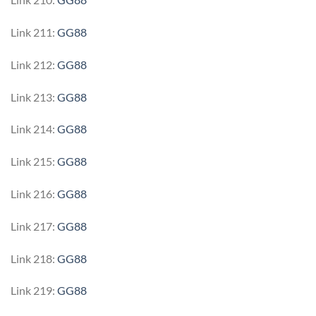
Link 211:
GG88
Link 212:
GG88
Link 213:
GG88
Link 214:
GG88
Link 215:
GG88
Link 216:
GG88
Link 217:
GG88
Link 218:
GG88
Link 219:
GG88