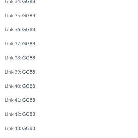
Link 34:
GG88
Link 35:
GG88
Link 36:
GG88
Link 37:
GG88
Link 38:
GG88
Link 39:
GG88
Link 40:
GG88
Link 41:
GG88
Link 42:
GG88
Link 43:
GG88