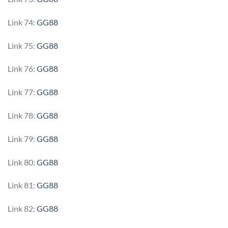
Link 74:
GG88
Link 75:
GG88
Link 76:
GG88
Link 77:
GG88
Link 78:
GG88
Link 79:
GG88
Link 80:
GG88
Link 81:
GG88
Link 82:
GG88