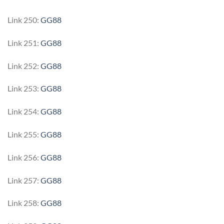
Link 250:
GG88
Link 251:
GG88
Link 252:
GG88
Link 253:
GG88
Link 254:
GG88
Link 255:
GG88
Link 256:
GG88
Link 257:
GG88
Link 258:
GG88