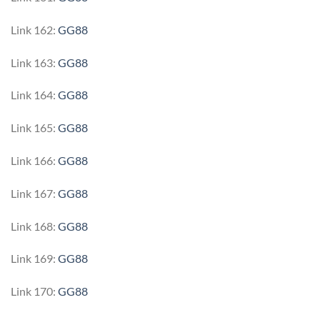
Link 162:
GG88
Link 163:
GG88
Link 164:
GG88
Link 165:
GG88
Link 166:
GG88
Link 167:
GG88
Link 168:
GG88
Link 169:
GG88
Link 170:
GG88