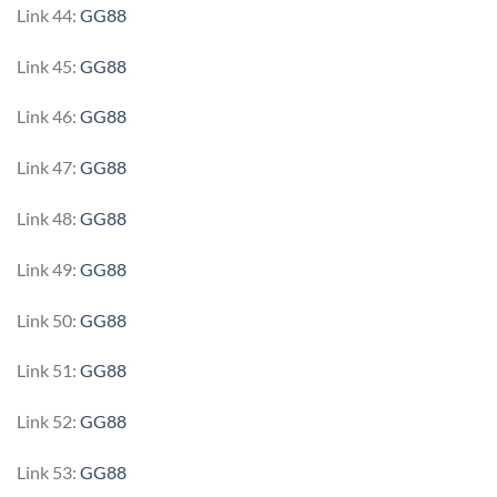
Link 44:
GG88
Link 45:
GG88
Link 46:
GG88
Link 47:
GG88
Link 48:
GG88
Link 49:
GG88
Link 50:
GG88
Link 51:
GG88
Link 52:
GG88
Link 53:
GG88