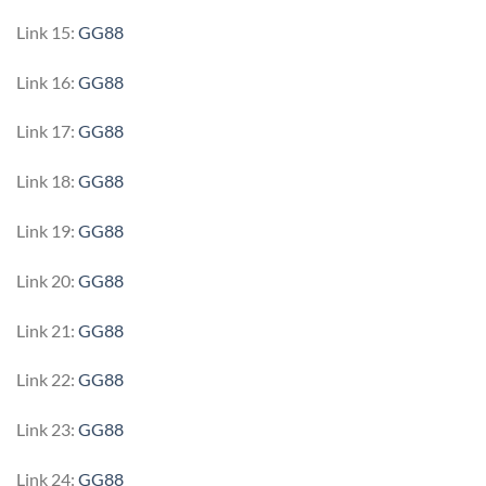
Link 15:
GG88
Link 16:
GG88
Link 17:
GG88
Link 18:
GG88
Link 19:
GG88
Link 20:
GG88
Link 21:
GG88
Link 22:
GG88
Link 23:
GG88
Link 24:
GG88