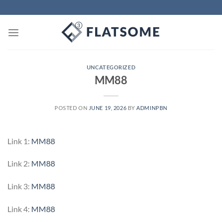
Skip
to
content
UNCATEGORIZED
MM88
POSTED ON
JUNE 19, 2026
BY
ADMINPBN
Link 1:
MM88
Link 2:
MM88
Link 3:
MM88
Link 4:
MM88