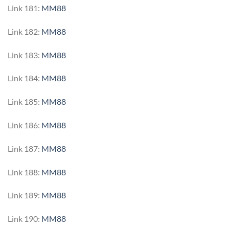
Link 181:
MM88
Link 182:
MM88
Link 183:
MM88
Link 184:
MM88
Link 185:
MM88
Link 186:
MM88
Link 187:
MM88
Link 188:
MM88
Link 189:
MM88
Link 190:
MM88