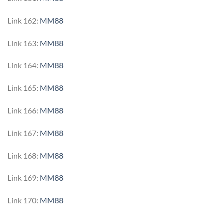
Link 162:
MM88
Link 163:
MM88
Link 164:
MM88
Link 165:
MM88
Link 166:
MM88
Link 167:
MM88
Link 168:
MM88
Link 169:
MM88
Link 170:
MM88