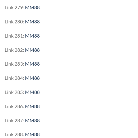
Link 279:
MM88
Link 280:
MM88
Link 281:
MM88
Link 282:
MM88
Link 283:
MM88
Link 284:
MM88
Link 285:
MM88
Link 286:
MM88
Link 287:
MM88
Link 288:
MM88