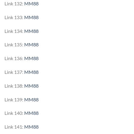
Link 132:
MM88
Link 133:
MM88
Link 134:
MM88
Link 135:
MM88
Link 136:
MM88
Link 137:
MM88
Link 138:
MM88
Link 139:
MM88
Link 140:
MM88
Link 141:
MM88