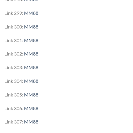
Link 299:
MM88
Link 300:
MM88
Link 301:
MM88
Link 302:
MM88
Link 303:
MM88
Link 304:
MM88
Link 305:
MM88
Link 306:
MM88
Link 307:
MM88