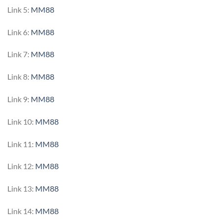
Link 5:
MM88
Link 6:
MM88
Link 7:
MM88
Link 8:
MM88
Link 9:
MM88
Link 10:
MM88
Link 11:
MM88
Link 12:
MM88
Link 13:
MM88
Link 14:
MM88