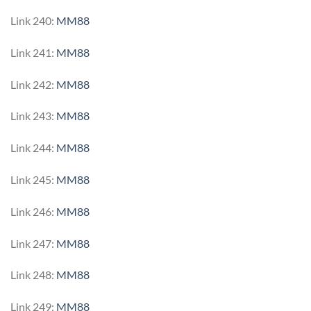
Link 240:
MM88
Link 241:
MM88
Link 242:
MM88
Link 243:
MM88
Link 244:
MM88
Link 245:
MM88
Link 246:
MM88
Link 247:
MM88
Link 248:
MM88
Link 249:
MM88