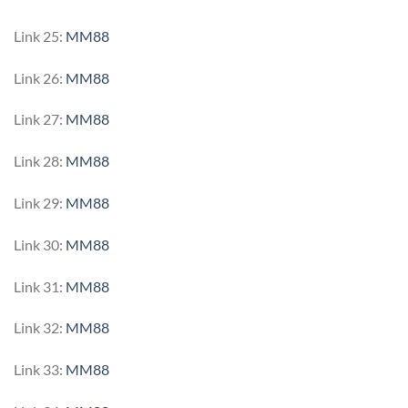
Link 25:
MM88
Link 26:
MM88
Link 27:
MM88
Link 28:
MM88
Link 29:
MM88
Link 30:
MM88
Link 31:
MM88
Link 32:
MM88
Link 33:
MM88