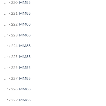
Link 220:
MM88
Link 221:
MM88
Link 222:
MM88
Link 223:
MM88
Link 224:
MM88
Link 225:
MM88
Link 226:
MM88
Link 227:
MM88
Link 228:
MM88
Link 229:
MM88