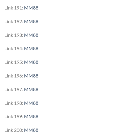
Link 191:
MM88
Link 192:
MM88
Link 193:
MM88
Link 194:
MM88
Link 195:
MM88
Link 196:
MM88
Link 197:
MM88
Link 198:
MM88
Link 199:
MM88
Link 200:
MM88