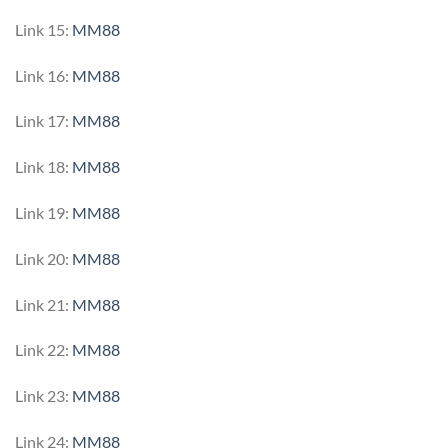
Link 15:
MM88
Link 16:
MM88
Link 17:
MM88
Link 18:
MM88
Link 19:
MM88
Link 20:
MM88
Link 21:
MM88
Link 22:
MM88
Link 23:
MM88
Link 24:
MM88