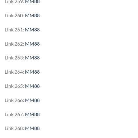
Link 259:
MM88
Link 260:
MM88
Link 261:
MM88
Link 262:
MM88
Link 263:
MM88
Link 264:
MM88
Link 265:
MM88
Link 266:
MM88
Link 267:
MM88
Link 268:
MM88