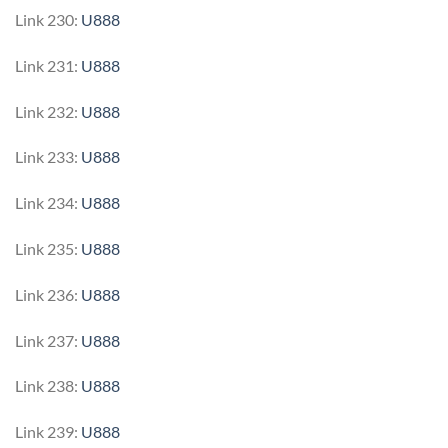
Link 230:
U888
Link 231:
U888
Link 232:
U888
Link 233:
U888
Link 234:
U888
Link 235:
U888
Link 236:
U888
Link 237:
U888
Link 238:
U888
Link 239:
U888