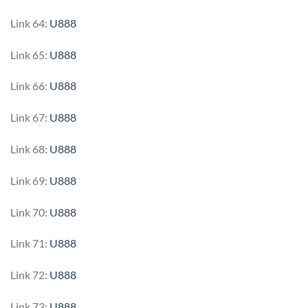
Link 64:
U888
Link 65:
U888
Link 66:
U888
Link 67:
U888
Link 68:
U888
Link 69:
U888
Link 70:
U888
Link 71:
U888
Link 72:
U888
Link 73:
U888