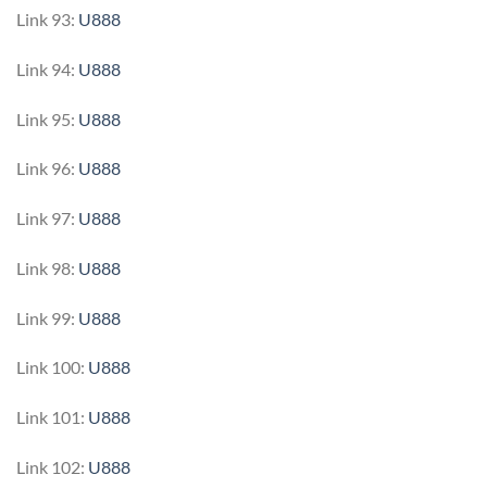
Link 93:
U888
Link 94:
U888
Link 95:
U888
Link 96:
U888
Link 97:
U888
Link 98:
U888
Link 99:
U888
Link 100:
U888
Link 101:
U888
Link 102:
U888