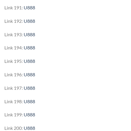
Link 191:
U888
Link 192:
U888
Link 193:
U888
Link 194:
U888
Link 195:
U888
Link 196:
U888
Link 197:
U888
Link 198:
U888
Link 199:
U888
Link 200:
U888