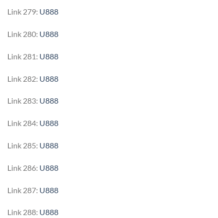
Link 279:
U888
Link 280:
U888
Link 281:
U888
Link 282:
U888
Link 283:
U888
Link 284:
U888
Link 285:
U888
Link 286:
U888
Link 287:
U888
Link 288:
U888