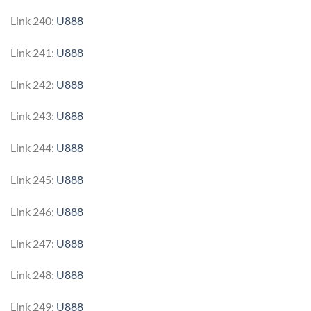
Link 240:
U888
Link 241:
U888
Link 242:
U888
Link 243:
U888
Link 244:
U888
Link 245:
U888
Link 246:
U888
Link 247:
U888
Link 248:
U888
Link 249:
U888