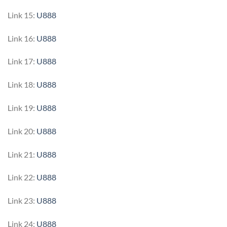
Link 15:
U888
Link 16:
U888
Link 17:
U888
Link 18:
U888
Link 19:
U888
Link 20:
U888
Link 21:
U888
Link 22:
U888
Link 23:
U888
Link 24:
U888