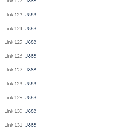
Link 122:
U888
Link 123:
U888
Link 124:
U888
Link 125:
U888
Link 126:
U888
Link 127:
U888
Link 128:
U888
Link 129:
U888
Link 130:
U888
Link 131:
U888