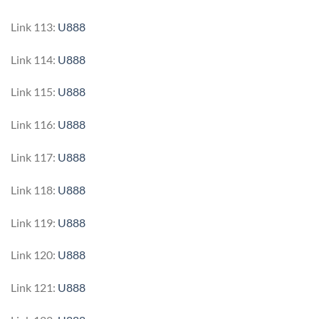
Link 113:
U888
Link 114:
U888
Link 115:
U888
Link 116:
U888
Link 117:
U888
Link 118:
U888
Link 119:
U888
Link 120:
U888
Link 121:
U888