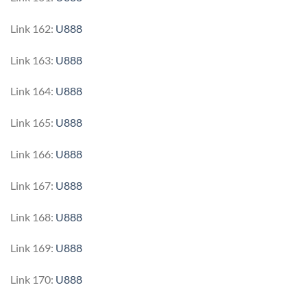
Link 162:
U888
Link 163:
U888
Link 164:
U888
Link 165:
U888
Link 166:
U888
Link 167:
U888
Link 168:
U888
Link 169:
U888
Link 170:
U888