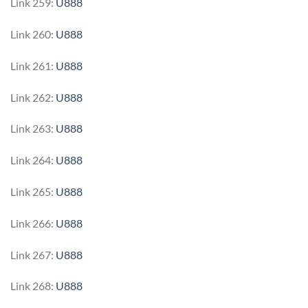
Link 259:
U888
Link 260:
U888
Link 261:
U888
Link 262:
U888
Link 263:
U888
Link 264:
U888
Link 265:
U888
Link 266:
U888
Link 267:
U888
Link 268:
U888