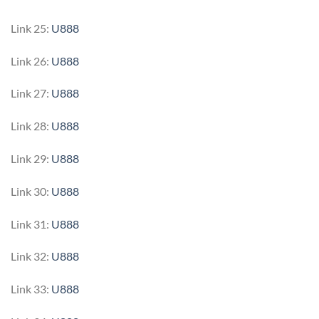
Link 25:
U888
Link 26:
U888
Link 27:
U888
Link 28:
U888
Link 29:
U888
Link 30:
U888
Link 31:
U888
Link 32:
U888
Link 33:
U888