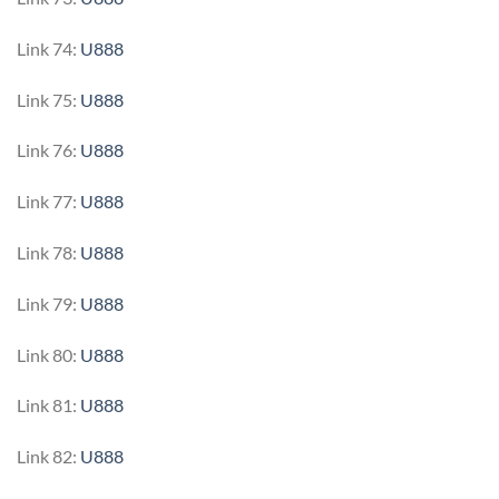
Link 74:
U888
Link 75:
U888
Link 76:
U888
Link 77:
U888
Link 78:
U888
Link 79:
U888
Link 80:
U888
Link 81:
U888
Link 82:
U888