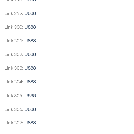
Link 299:
U888
Link 300:
U888
Link 301:
U888
Link 302:
U888
Link 303:
U888
Link 304:
U888
Link 305:
U888
Link 306:
U888
Link 307:
U888