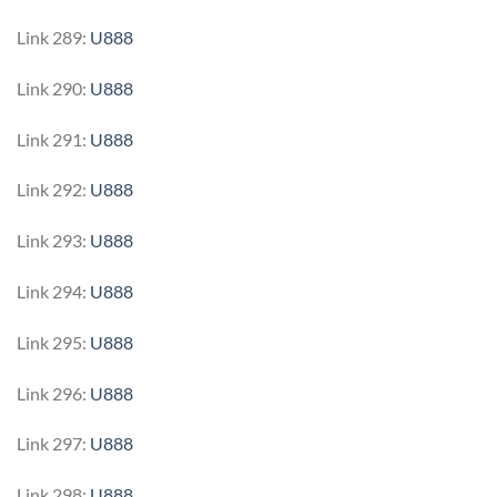
Link 289:
U888
Link 290:
U888
Link 291:
U888
Link 292:
U888
Link 293:
U888
Link 294:
U888
Link 295:
U888
Link 296:
U888
Link 297:
U888
Link 298:
U888