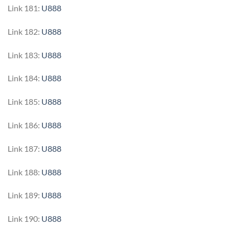
Link 181:
U888
Link 182:
U888
Link 183:
U888
Link 184:
U888
Link 185:
U888
Link 186:
U888
Link 187:
U888
Link 188:
U888
Link 189:
U888
Link 190:
U888