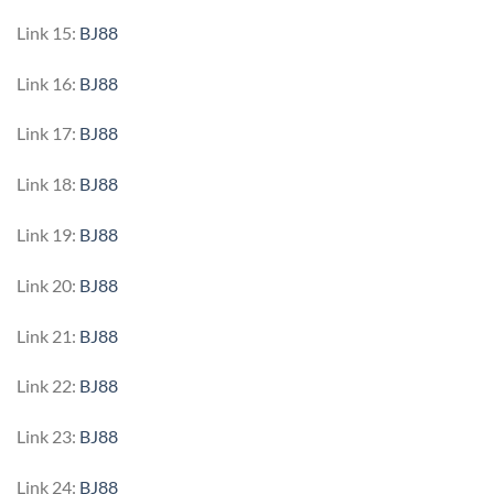
Link 15:
BJ88
Link 16:
BJ88
Link 17:
BJ88
Link 18:
BJ88
Link 19:
BJ88
Link 20:
BJ88
Link 21:
BJ88
Link 22:
BJ88
Link 23:
BJ88
Link 24:
BJ88