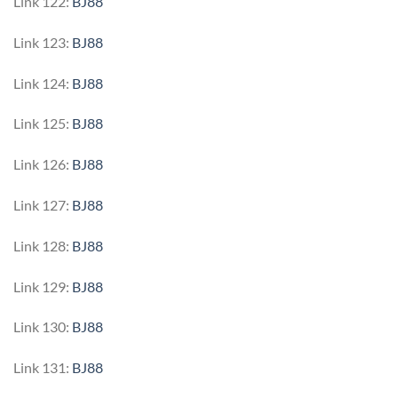
Link 122:
BJ88
Link 123:
BJ88
Link 124:
BJ88
Link 125:
BJ88
Link 126:
BJ88
Link 127:
BJ88
Link 128:
BJ88
Link 129:
BJ88
Link 130:
BJ88
Link 131:
BJ88