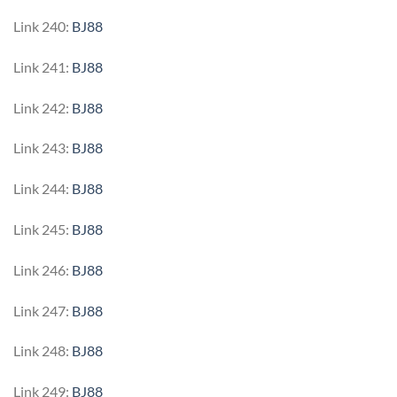
Link 240:
BJ88
Link 241:
BJ88
Link 242:
BJ88
Link 243:
BJ88
Link 244:
BJ88
Link 245:
BJ88
Link 246:
BJ88
Link 247:
BJ88
Link 248:
BJ88
Link 249:
BJ88