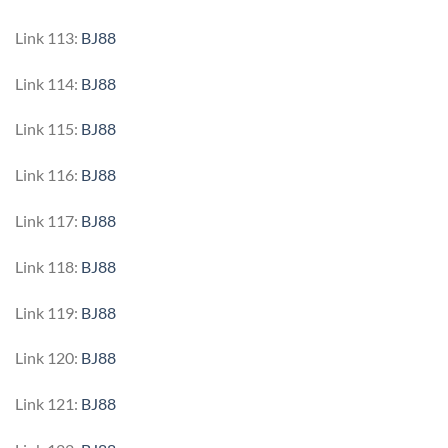
Link 113:
BJ88
Link 114:
BJ88
Link 115:
BJ88
Link 116:
BJ88
Link 117:
BJ88
Link 118:
BJ88
Link 119:
BJ88
Link 120:
BJ88
Link 121:
BJ88