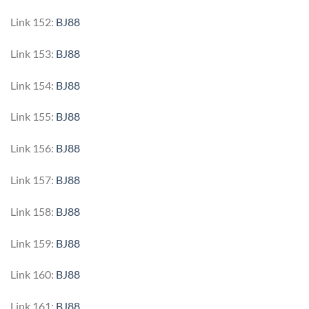
Link 152:
BJ88
Link 153:
BJ88
Link 154:
BJ88
Link 155:
BJ88
Link 156:
BJ88
Link 157:
BJ88
Link 158:
BJ88
Link 159:
BJ88
Link 160:
BJ88
Link 161:
BJ88