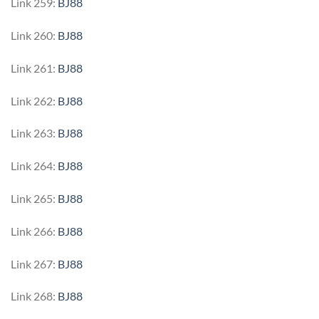
Link 259:
BJ88
Link 260:
BJ88
Link 261:
BJ88
Link 262:
BJ88
Link 263:
BJ88
Link 264:
BJ88
Link 265:
BJ88
Link 266:
BJ88
Link 267:
BJ88
Link 268:
BJ88