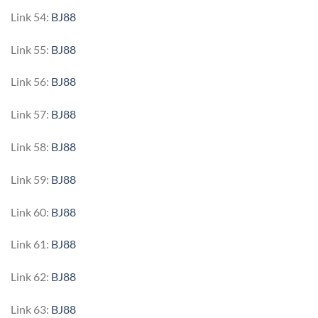
Link 54:
BJ88
Link 55:
BJ88
Link 56:
BJ88
Link 57:
BJ88
Link 58:
BJ88
Link 59:
BJ88
Link 60:
BJ88
Link 61:
BJ88
Link 62:
BJ88
Link 63:
BJ88