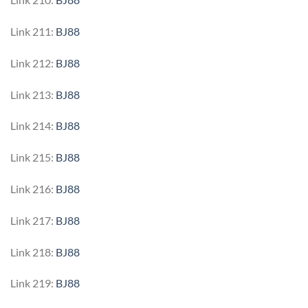
Link 211:
BJ88
Link 212:
BJ88
Link 213:
BJ88
Link 214:
BJ88
Link 215:
BJ88
Link 216:
BJ88
Link 217:
BJ88
Link 218:
BJ88
Link 219:
BJ88