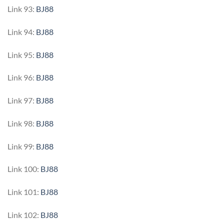
Link 93:
BJ88
Link 94:
BJ88
Link 95:
BJ88
Link 96:
BJ88
Link 97:
BJ88
Link 98:
BJ88
Link 99:
BJ88
Link 100:
BJ88
Link 101:
BJ88
Link 102:
BJ88