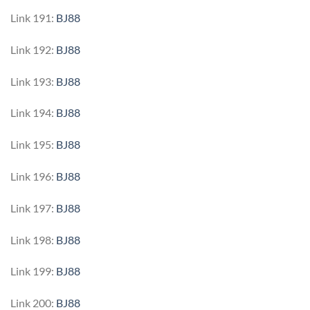
Link 191:
BJ88
Link 192:
BJ88
Link 193:
BJ88
Link 194:
BJ88
Link 195:
BJ88
Link 196:
BJ88
Link 197:
BJ88
Link 198:
BJ88
Link 199:
BJ88
Link 200:
BJ88