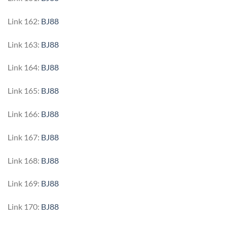
Link 162:
BJ88
Link 163:
BJ88
Link 164:
BJ88
Link 165:
BJ88
Link 166:
BJ88
Link 167:
BJ88
Link 168:
BJ88
Link 169:
BJ88
Link 170:
BJ88