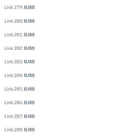
Link 279:
BJ88
Link 280:
BJ88
Link 281:
BJ88
Link 282:
BJ88
Link 283:
BJ88
Link 284:
BJ88
Link 285:
BJ88
Link 286:
BJ88
Link 287:
BJ88
Link 288:
BJ88