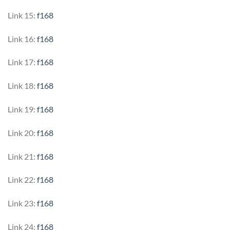
Link 15:
f168
Link 16:
f168
Link 17:
f168
Link 18:
f168
Link 19:
f168
Link 20:
f168
Link 21:
f168
Link 22:
f168
Link 23:
f168
Link 24:
f168