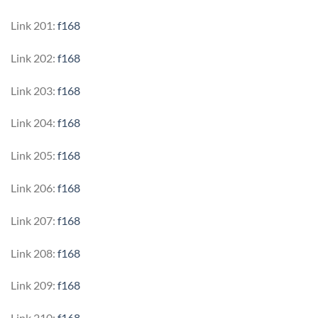
Link 201:
f168
Link 202:
f168
Link 203:
f168
Link 204:
f168
Link 205:
f168
Link 206:
f168
Link 207:
f168
Link 208:
f168
Link 209:
f168
Link 210:
f168