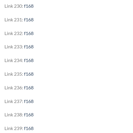
Link 230:
f168
Link 231:
f168
Link 232:
f168
Link 233:
f168
Link 234:
f168
Link 235:
f168
Link 236:
f168
Link 237:
f168
Link 238:
f168
Link 239:
f168