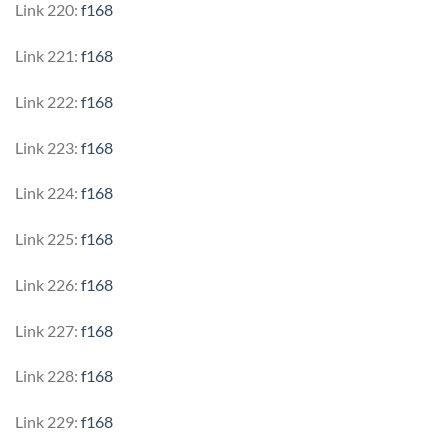
Link 220:
f168
Link 221:
f168
Link 222:
f168
Link 223:
f168
Link 224:
f168
Link 225:
f168
Link 226:
f168
Link 227:
f168
Link 228:
f168
Link 229:
f168