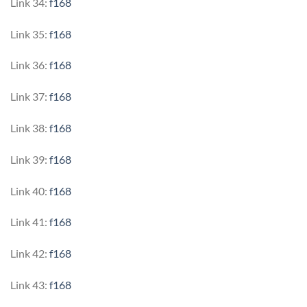
Link 34:
f168
Link 35:
f168
Link 36:
f168
Link 37:
f168
Link 38:
f168
Link 39:
f168
Link 40:
f168
Link 41:
f168
Link 42:
f168
Link 43:
f168