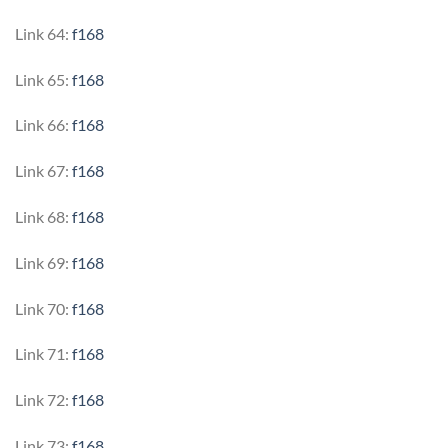
Link 64:
f168
Link 65:
f168
Link 66:
f168
Link 67:
f168
Link 68:
f168
Link 69:
f168
Link 70:
f168
Link 71:
f168
Link 72:
f168
Link 73:
f168