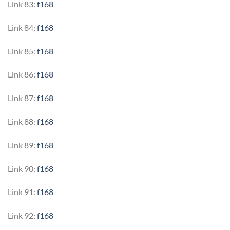
Link 83:
f168
Link 84:
f168
Link 85:
f168
Link 86:
f168
Link 87:
f168
Link 88:
f168
Link 89:
f168
Link 90:
f168
Link 91:
f168
Link 92:
f168