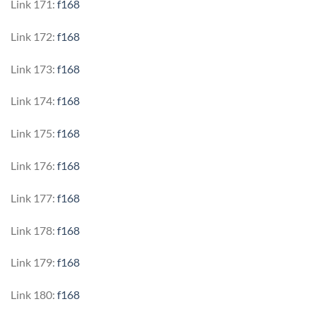
Link 171:
f168
Link 172:
f168
Link 173:
f168
Link 174:
f168
Link 175:
f168
Link 176:
f168
Link 177:
f168
Link 178:
f168
Link 179:
f168
Link 180:
f168