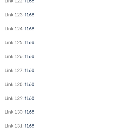
Link 122:
f168
Link 123:
f168
Link 124:
f168
Link 125:
f168
Link 126:
f168
Link 127:
f168
Link 128:
f168
Link 129:
f168
Link 130:
f168
Link 131:
f168