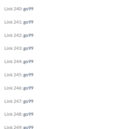
Link 240:
go99
Link 241:
go99
Link 242:
go99
Link 243:
go99
Link 244:
go99
Link 245:
go99
Link 246:
go99
Link 247:
go99
Link 248:
go99
Link 249:
go99