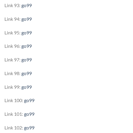
Link 93:
go99
Link 94:
go99
Link 95:
go99
Link 96:
go99
Link 97:
go99
Link 98:
go99
Link 99:
go99
Link 100:
go99
Link 101:
go99
Link 102:
go99