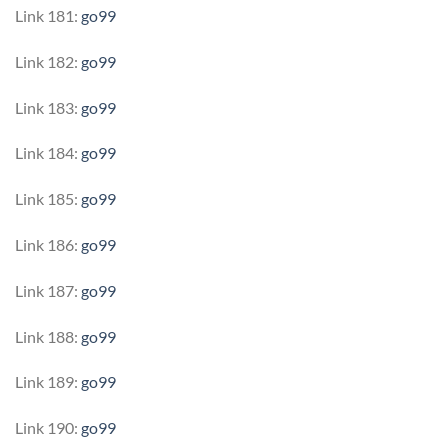
Link 181:
go99
Link 182:
go99
Link 183:
go99
Link 184:
go99
Link 185:
go99
Link 186:
go99
Link 187:
go99
Link 188:
go99
Link 189:
go99
Link 190:
go99