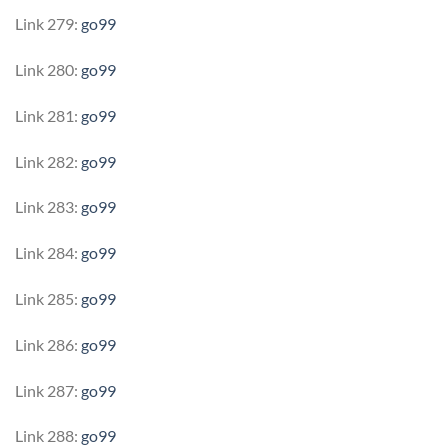
Link 279:
go99
Link 280:
go99
Link 281:
go99
Link 282:
go99
Link 283:
go99
Link 284:
go99
Link 285:
go99
Link 286:
go99
Link 287:
go99
Link 288:
go99