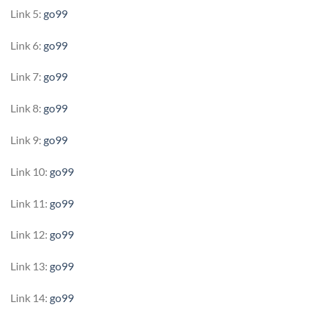
Link 5:
go99
Link 6:
go99
Link 7:
go99
Link 8:
go99
Link 9:
go99
Link 10:
go99
Link 11:
go99
Link 12:
go99
Link 13:
go99
Link 14:
go99