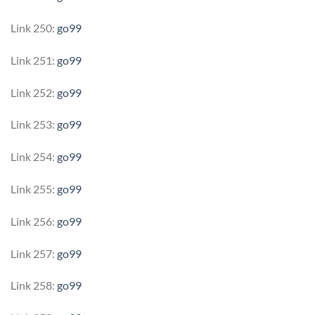
Link 250:
go99
Link 251:
go99
Link 252:
go99
Link 253:
go99
Link 254:
go99
Link 255:
go99
Link 256:
go99
Link 257:
go99
Link 258:
go99