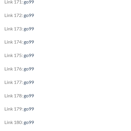
Link 171:
go99
Link 172:
go99
Link 173:
go99
Link 174:
go99
Link 175:
go99
Link 176:
go99
Link 177:
go99
Link 178:
go99
Link 179:
go99
Link 180:
go99