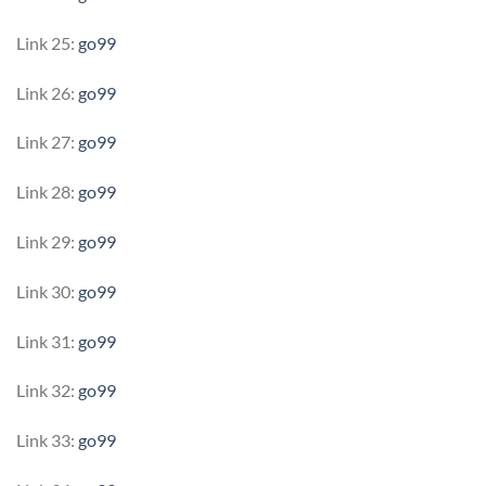
Link 25:
go99
Link 26:
go99
Link 27:
go99
Link 28:
go99
Link 29:
go99
Link 30:
go99
Link 31:
go99
Link 32:
go99
Link 33:
go99