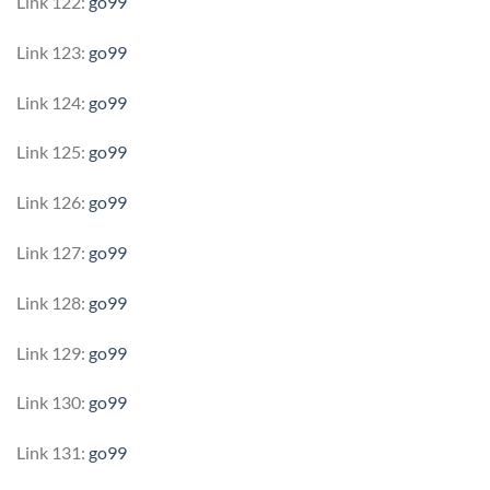
Link 122:
go99
Link 123:
go99
Link 124:
go99
Link 125:
go99
Link 126:
go99
Link 127:
go99
Link 128:
go99
Link 129:
go99
Link 130:
go99
Link 131:
go99