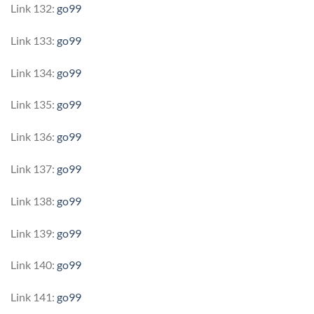
Link 132:
go99
Link 133:
go99
Link 134:
go99
Link 135:
go99
Link 136:
go99
Link 137:
go99
Link 138:
go99
Link 139:
go99
Link 140:
go99
Link 141:
go99