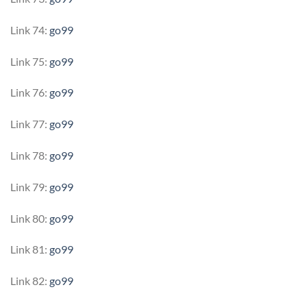
Link 74:
go99
Link 75:
go99
Link 76:
go99
Link 77:
go99
Link 78:
go99
Link 79:
go99
Link 80:
go99
Link 81:
go99
Link 82:
go99