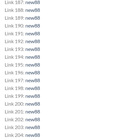
Link 187:
new88
Link 188:
new88
Link 189:
new88
Link 190:
new88
Link 191:
new88
Link 192:
new88
Link 193:
new88
Link 194:
new88
Link 195:
new88
Link 196:
new88
Link 197:
new88
Link 198:
new88
Link 199:
new88
Link 200:
new88
Link 201:
new88
Link 202:
new88
Link 203:
new88
Link 204:
new88