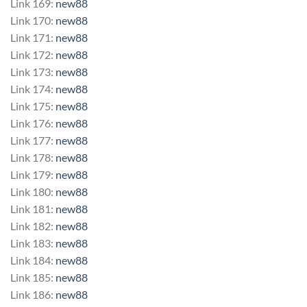
Link 169:
new88
Link 170:
new88
Link 171:
new88
Link 172:
new88
Link 173:
new88
Link 174:
new88
Link 175:
new88
Link 176:
new88
Link 177:
new88
Link 178:
new88
Link 179:
new88
Link 180:
new88
Link 181:
new88
Link 182:
new88
Link 183:
new88
Link 184:
new88
Link 185:
new88
Link 186:
new88