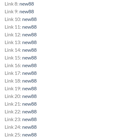
Link 8:
new88
Link 9:
new88
Link 10:
new88
Link 11:
new88
Link 12:
new88
Link 13:
new88
Link 14:
new88
Link 15:
new88
Link 16:
new88
Link 17:
new88
Link 18:
new88
Link 19:
new88
Link 20:
new88
Link 21:
new88
Link 22:
new88
Link 23:
new88
Link 24:
new88
Link 25:
new88