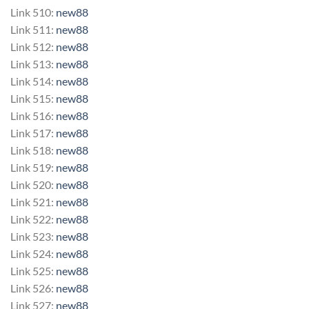
Link 510:
new88
Link 511:
new88
Link 512:
new88
Link 513:
new88
Link 514:
new88
Link 515:
new88
Link 516:
new88
Link 517:
new88
Link 518:
new88
Link 519:
new88
Link 520:
new88
Link 521:
new88
Link 522:
new88
Link 523:
new88
Link 524:
new88
Link 525:
new88
Link 526:
new88
Link 527:
new88