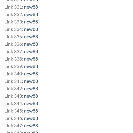
Link 331:
new88
Link 332:
new88
Link 333:
new88
Link 334:
new88
Link 335:
new88
Link 336:
new88
Link 337:
new88
Link 338:
new88
Link 339:
new88
Link 340:
new88
Link 341:
new88
Link 342:
new88
Link 343:
new88
Link 344:
new88
Link 345:
new88
Link 346:
new88
Link 347:
new88
Link 348:
new88