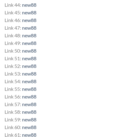
Link 44:
new88
Link 45:
new88
Link 46:
new88
Link 47:
new88
Link 48:
new88
Link 49:
new88
Link 50:
new88
Link 51:
new88
Link 52:
new88
Link 53:
new88
Link 54:
new88
Link 55:
new88
Link 56:
new88
Link 57:
new88
Link 58:
new88
Link 59:
new88
Link 60:
new88
Link 61:
new88