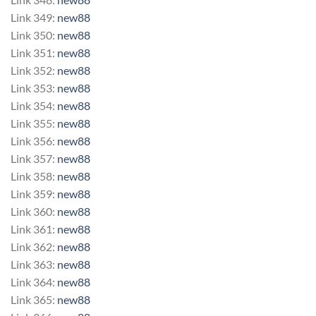
Link 349:
new88
Link 350:
new88
Link 351:
new88
Link 352:
new88
Link 353:
new88
Link 354:
new88
Link 355:
new88
Link 356:
new88
Link 357:
new88
Link 358:
new88
Link 359:
new88
Link 360:
new88
Link 361:
new88
Link 362:
new88
Link 363:
new88
Link 364:
new88
Link 365:
new88