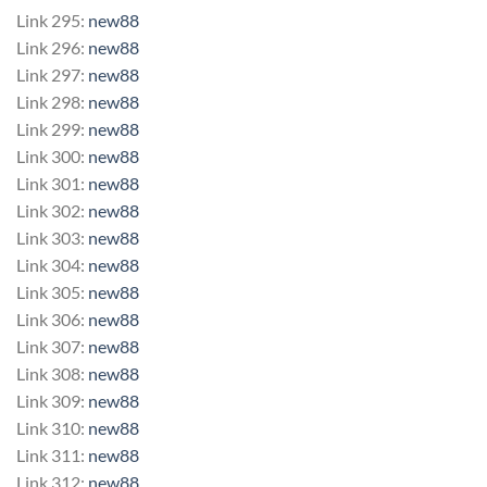
Link 295:
new88
Link 296:
new88
Link 297:
new88
Link 298:
new88
Link 299:
new88
Link 300:
new88
Link 301:
new88
Link 302:
new88
Link 303:
new88
Link 304:
new88
Link 305:
new88
Link 306:
new88
Link 307:
new88
Link 308:
new88
Link 309:
new88
Link 310:
new88
Link 311:
new88
Link 312:
new88