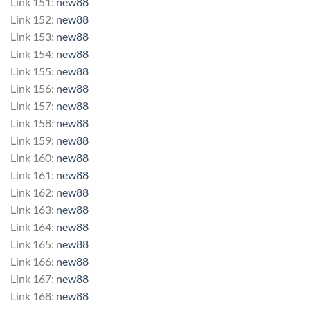
Link 151:
new88
Link 152:
new88
Link 153:
new88
Link 154:
new88
Link 155:
new88
Link 156:
new88
Link 157:
new88
Link 158:
new88
Link 159:
new88
Link 160:
new88
Link 161:
new88
Link 162:
new88
Link 163:
new88
Link 164:
new88
Link 165:
new88
Link 166:
new88
Link 167:
new88
Link 168:
new88