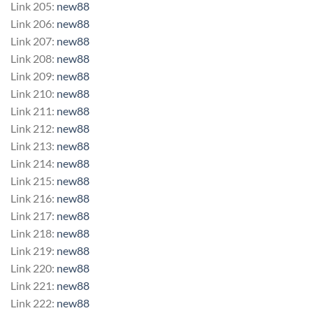
Link 205:
new88
Link 206:
new88
Link 207:
new88
Link 208:
new88
Link 209:
new88
Link 210:
new88
Link 211:
new88
Link 212:
new88
Link 213:
new88
Link 214:
new88
Link 215:
new88
Link 216:
new88
Link 217:
new88
Link 218:
new88
Link 219:
new88
Link 220:
new88
Link 221:
new88
Link 222:
new88