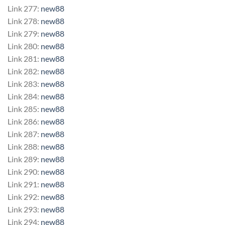
Link 277:
new88
Link 278:
new88
Link 279:
new88
Link 280:
new88
Link 281:
new88
Link 282:
new88
Link 283:
new88
Link 284:
new88
Link 285:
new88
Link 286:
new88
Link 287:
new88
Link 288:
new88
Link 289:
new88
Link 290:
new88
Link 291:
new88
Link 292:
new88
Link 293:
new88
Link 294:
new88