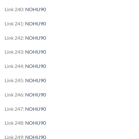
Link 240:
NOHU90
Link 241:
NOHU90
Link 242:
NOHU90
Link 243:
NOHU90
Link 244:
NOHU90
Link 245:
NOHU90
Link 246:
NOHU90
Link 247:
NOHU90
Link 248:
NOHU90
Link 249:
NOHU90