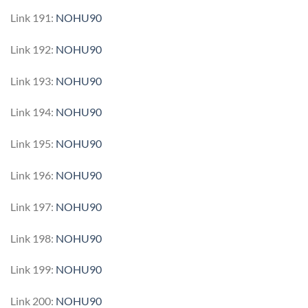
Link 191:
NOHU90
Link 192:
NOHU90
Link 193:
NOHU90
Link 194:
NOHU90
Link 195:
NOHU90
Link 196:
NOHU90
Link 197:
NOHU90
Link 198:
NOHU90
Link 199:
NOHU90
Link 200:
NOHU90