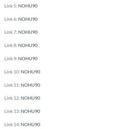
Link 5:
NOHU90
Link 6:
NOHU90
Link 7:
NOHU90
Link 8:
NOHU90
Link 9:
NOHU90
Link 10:
NOHU90
Link 11:
NOHU90
Link 12:
NOHU90
Link 13:
NOHU90
Link 14:
NOHU90