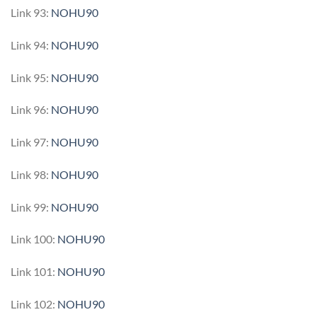
Link 93:
NOHU90
Link 94:
NOHU90
Link 95:
NOHU90
Link 96:
NOHU90
Link 97:
NOHU90
Link 98:
NOHU90
Link 99:
NOHU90
Link 100:
NOHU90
Link 101:
NOHU90
Link 102:
NOHU90