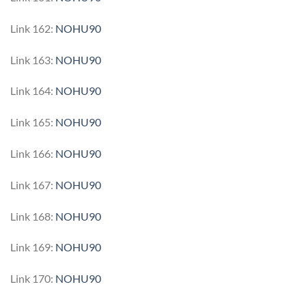
Link 162:
NOHU90
Link 163:
NOHU90
Link 164:
NOHU90
Link 165:
NOHU90
Link 166:
NOHU90
Link 167:
NOHU90
Link 168:
NOHU90
Link 169:
NOHU90
Link 170:
NOHU90