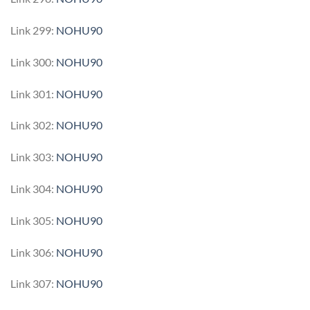
Link 299:
NOHU90
Link 300:
NOHU90
Link 301:
NOHU90
Link 302:
NOHU90
Link 303:
NOHU90
Link 304:
NOHU90
Link 305:
NOHU90
Link 306:
NOHU90
Link 307:
NOHU90