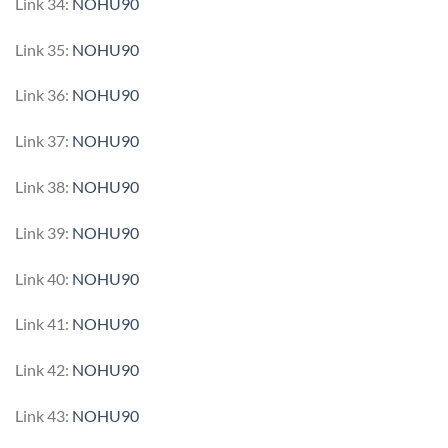
Link 34:
NOHU90
Link 35:
NOHU90
Link 36:
NOHU90
Link 37:
NOHU90
Link 38:
NOHU90
Link 39:
NOHU90
Link 40:
NOHU90
Link 41:
NOHU90
Link 42:
NOHU90
Link 43:
NOHU90