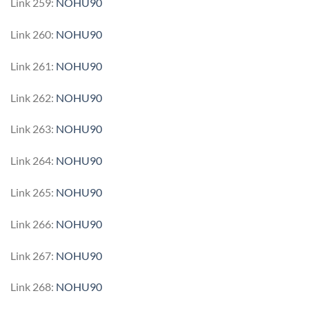
Link 259:
NOHU90
Link 260:
NOHU90
Link 261:
NOHU90
Link 262:
NOHU90
Link 263:
NOHU90
Link 264:
NOHU90
Link 265:
NOHU90
Link 266:
NOHU90
Link 267:
NOHU90
Link 268:
NOHU90