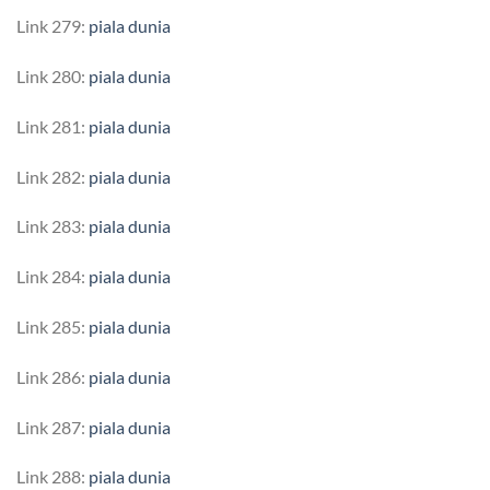
Link 279:
piala dunia
Link 280:
piala dunia
Link 281:
piala dunia
Link 282:
piala dunia
Link 283:
piala dunia
Link 284:
piala dunia
Link 285:
piala dunia
Link 286:
piala dunia
Link 287:
piala dunia
Link 288:
piala dunia