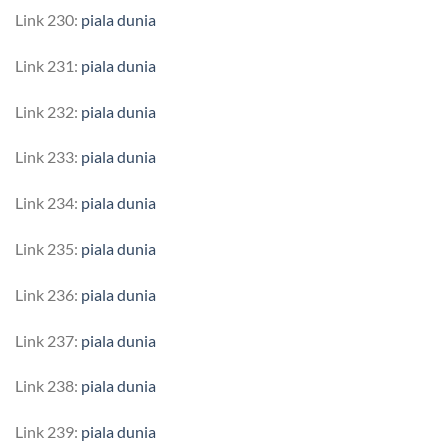
Link 230:
piala dunia
Link 231:
piala dunia
Link 232:
piala dunia
Link 233:
piala dunia
Link 234:
piala dunia
Link 235:
piala dunia
Link 236:
piala dunia
Link 237:
piala dunia
Link 238:
piala dunia
Link 239:
piala dunia