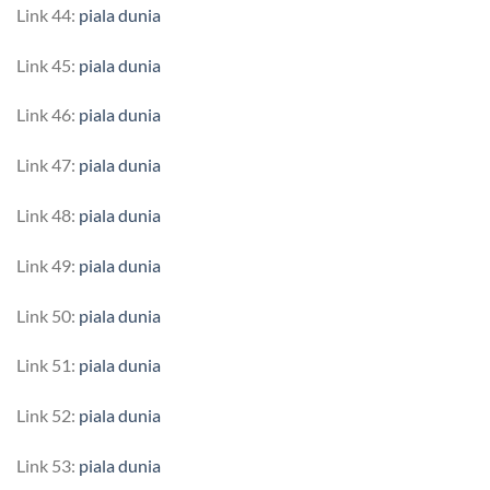
Link 44:
piala dunia
Link 45:
piala dunia
Link 46:
piala dunia
Link 47:
piala dunia
Link 48:
piala dunia
Link 49:
piala dunia
Link 50:
piala dunia
Link 51:
piala dunia
Link 52:
piala dunia
Link 53:
piala dunia