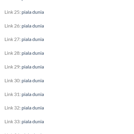
Link 25:
piala dunia
Link 26:
piala dunia
Link 27:
piala dunia
Link 28:
piala dunia
Link 29:
piala dunia
Link 30:
piala dunia
Link 31:
piala dunia
Link 32:
piala dunia
Link 33:
piala dunia