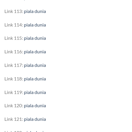
Link 113:
piala dunia
Link 114:
piala dunia
Link 115:
piala dunia
Link 116:
piala dunia
Link 117:
piala dunia
Link 118:
piala dunia
Link 119:
piala dunia
Link 120:
piala dunia
Link 121:
piala dunia