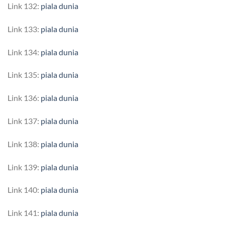
Link 132:
piala dunia
Link 133:
piala dunia
Link 134:
piala dunia
Link 135:
piala dunia
Link 136:
piala dunia
Link 137:
piala dunia
Link 138:
piala dunia
Link 139:
piala dunia
Link 140:
piala dunia
Link 141:
piala dunia