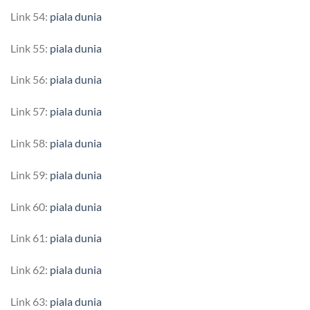
Link 54:
piala dunia
Link 55:
piala dunia
Link 56:
piala dunia
Link 57:
piala dunia
Link 58:
piala dunia
Link 59:
piala dunia
Link 60:
piala dunia
Link 61:
piala dunia
Link 62:
piala dunia
Link 63:
piala dunia