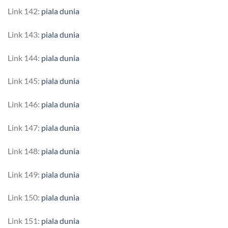
Link 142:
piala dunia
Link 143:
piala dunia
Link 144:
piala dunia
Link 145:
piala dunia
Link 146:
piala dunia
Link 147:
piala dunia
Link 148:
piala dunia
Link 149:
piala dunia
Link 150:
piala dunia
Link 151:
piala dunia