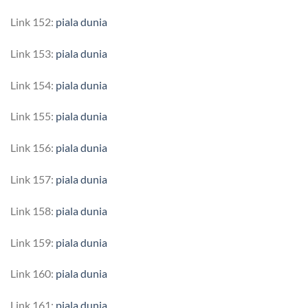
Link 152:
piala dunia
Link 153:
piala dunia
Link 154:
piala dunia
Link 155:
piala dunia
Link 156:
piala dunia
Link 157:
piala dunia
Link 158:
piala dunia
Link 159:
piala dunia
Link 160:
piala dunia
Link 161:
piala dunia