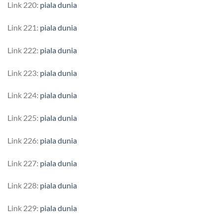
Link 220:
piala dunia
Link 221:
piala dunia
Link 222:
piala dunia
Link 223:
piala dunia
Link 224:
piala dunia
Link 225:
piala dunia
Link 226:
piala dunia
Link 227:
piala dunia
Link 228:
piala dunia
Link 229:
piala dunia