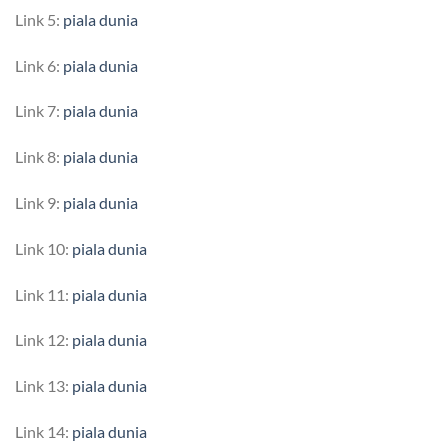
Link 5:
piala dunia
Link 6:
piala dunia
Link 7:
piala dunia
Link 8:
piala dunia
Link 9:
piala dunia
Link 10:
piala dunia
Link 11:
piala dunia
Link 12:
piala dunia
Link 13:
piala dunia
Link 14:
piala dunia