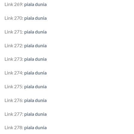
Link 269:
piala dunia
Link 270:
piala dunia
Link 271:
piala dunia
Link 272:
piala dunia
Link 273:
piala dunia
Link 274:
piala dunia
Link 275:
piala dunia
Link 276:
piala dunia
Link 277:
piala dunia
Link 278:
piala dunia