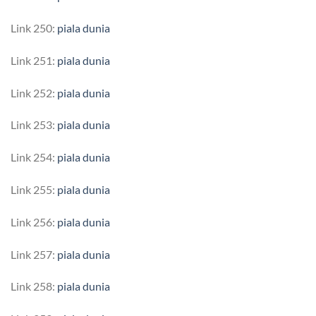
Link 250:
piala dunia
Link 251:
piala dunia
Link 252:
piala dunia
Link 253:
piala dunia
Link 254:
piala dunia
Link 255:
piala dunia
Link 256:
piala dunia
Link 257:
piala dunia
Link 258:
piala dunia