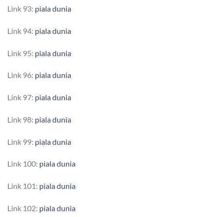
Link 93:
piala dunia
Link 94:
piala dunia
Link 95:
piala dunia
Link 96:
piala dunia
Link 97:
piala dunia
Link 98:
piala dunia
Link 99:
piala dunia
Link 100:
piala dunia
Link 101:
piala dunia
Link 102:
piala dunia