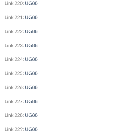
Link 220:
UG88
Link 221:
UG88
Link 222:
UG88
Link 223:
UG88
Link 224:
UG88
Link 225:
UG88
Link 226:
UG88
Link 227:
UG88
Link 228:
UG88
Link 229:
UG88