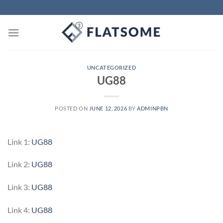
Skip
to
content
UNCATEGORIZED
UG88
POSTED ON
JUNE 12, 2026
BY
ADMINPBN
Link 1:
UG88
Link 2:
UG88
Link 3:
UG88
Link 4:
UG88