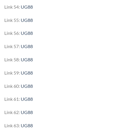
Link 54:
UG88
Link 55:
UG88
Link 56:
UG88
Link 57:
UG88
Link 58:
UG88
Link 59:
UG88
Link 60:
UG88
Link 61:
UG88
Link 62:
UG88
Link 63:
UG88