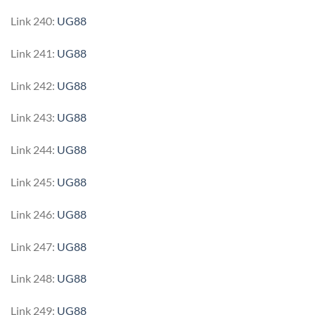
Link 240:
UG88
Link 241:
UG88
Link 242:
UG88
Link 243:
UG88
Link 244:
UG88
Link 245:
UG88
Link 246:
UG88
Link 247:
UG88
Link 248:
UG88
Link 249:
UG88