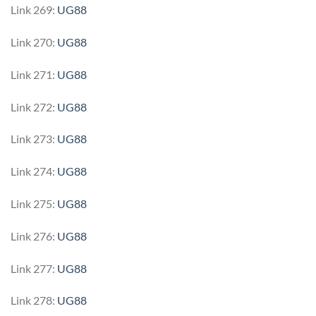
Link 269:
UG88
Link 270:
UG88
Link 271:
UG88
Link 272:
UG88
Link 273:
UG88
Link 274:
UG88
Link 275:
UG88
Link 276:
UG88
Link 277:
UG88
Link 278:
UG88