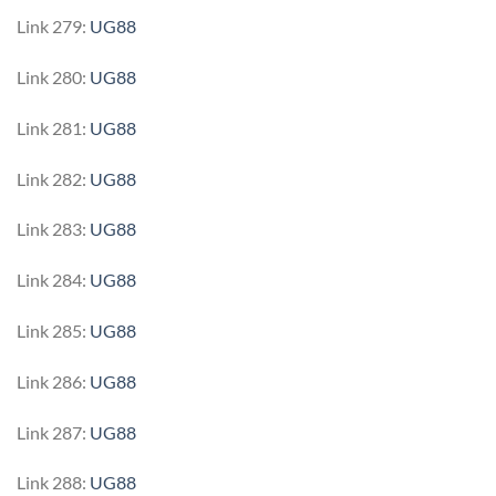
Link 279:
UG88
Link 280:
UG88
Link 281:
UG88
Link 282:
UG88
Link 283:
UG88
Link 284:
UG88
Link 285:
UG88
Link 286:
UG88
Link 287:
UG88
Link 288:
UG88