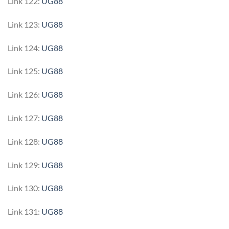
Link 122:
UG88
Link 123:
UG88
Link 124:
UG88
Link 125:
UG88
Link 126:
UG88
Link 127:
UG88
Link 128:
UG88
Link 129:
UG88
Link 130:
UG88
Link 131:
UG88