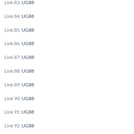
Link 83:
UG88
Link 84:
UG88
Link 85:
UG88
Link 86:
UG88
Link 87:
UG88
Link 88:
UG88
Link 89:
UG88
Link 90:
UG88
Link 91:
UG88
Link 92:
UG88