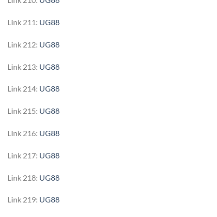
Link 211:
UG88
Link 212:
UG88
Link 213:
UG88
Link 214:
UG88
Link 215:
UG88
Link 216:
UG88
Link 217:
UG88
Link 218:
UG88
Link 219:
UG88