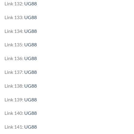
Link 132:
UG88
Link 133:
UG88
Link 134:
UG88
Link 135:
UG88
Link 136:
UG88
Link 137:
UG88
Link 138:
UG88
Link 139:
UG88
Link 140:
UG88
Link 141:
UG88