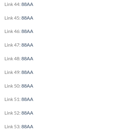
Link 44:
88AA
Link 45:
88AA
Link 46:
88AA
Link 47:
88AA
Link 48:
88AA
Link 49:
88AA
Link 50:
88AA
Link 51:
88AA
Link 52:
88AA
Link 53:
88AA