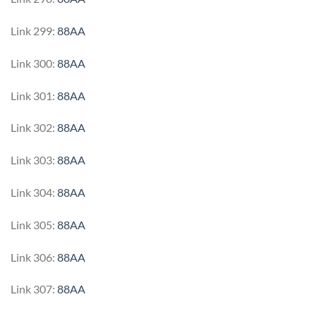
Link 299:
88AA
Link 300:
88AA
Link 301:
88AA
Link 302:
88AA
Link 303:
88AA
Link 304:
88AA
Link 305:
88AA
Link 306:
88AA
Link 307:
88AA