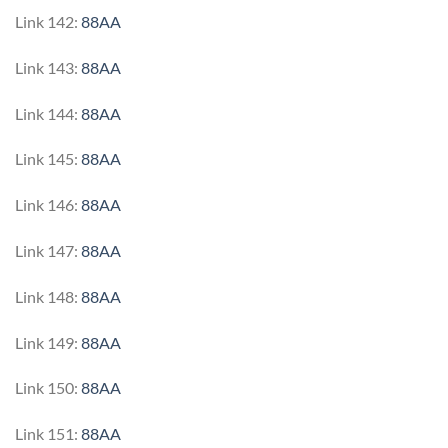
Link 142:
88AA
Link 143:
88AA
Link 144:
88AA
Link 145:
88AA
Link 146:
88AA
Link 147:
88AA
Link 148:
88AA
Link 149:
88AA
Link 150:
88AA
Link 151:
88AA