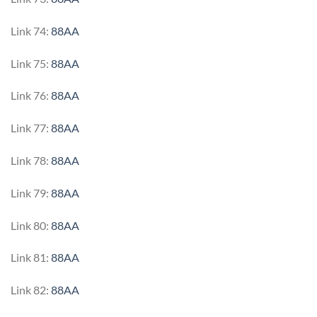
Link 74:
88AA
Link 75:
88AA
Link 76:
88AA
Link 77:
88AA
Link 78:
88AA
Link 79:
88AA
Link 80:
88AA
Link 81:
88AA
Link 82:
88AA