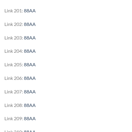
Link 201:
88AA
Link 202:
88AA
Link 203:
88AA
Link 204:
88AA
Link 205:
88AA
Link 206:
88AA
Link 207:
88AA
Link 208:
88AA
Link 209:
88AA
Link 210:
88AA