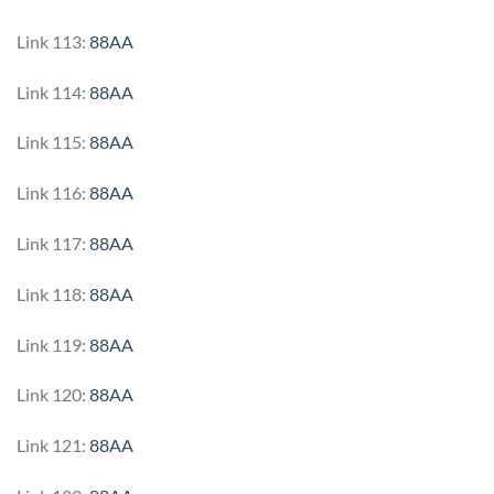
Link 113:
88AA
Link 114:
88AA
Link 115:
88AA
Link 116:
88AA
Link 117:
88AA
Link 118:
88AA
Link 119:
88AA
Link 120:
88AA
Link 121:
88AA