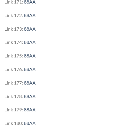
Link 171:
88AA
Link 172:
88AA
Link 173:
88AA
Link 174:
88AA
Link 175:
88AA
Link 176:
88AA
Link 177:
88AA
Link 178:
88AA
Link 179:
88AA
Link 180:
88AA