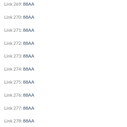
Link 269:
88AA
Link 270:
88AA
Link 271:
88AA
Link 272:
88AA
Link 273:
88AA
Link 274:
88AA
Link 275:
88AA
Link 276:
88AA
Link 277:
88AA
Link 278:
88AA