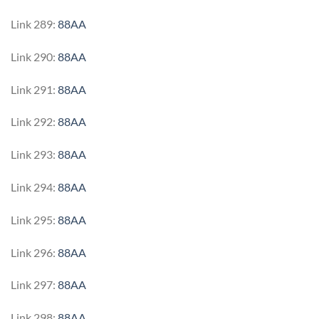
Link 289:
88AA
Link 290:
88AA
Link 291:
88AA
Link 292:
88AA
Link 293:
88AA
Link 294:
88AA
Link 295:
88AA
Link 296:
88AA
Link 297:
88AA
Link 298:
88AA