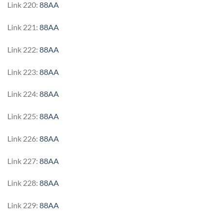
Link 220:
88AA
Link 221:
88AA
Link 222:
88AA
Link 223:
88AA
Link 224:
88AA
Link 225:
88AA
Link 226:
88AA
Link 227:
88AA
Link 228:
88AA
Link 229:
88AA