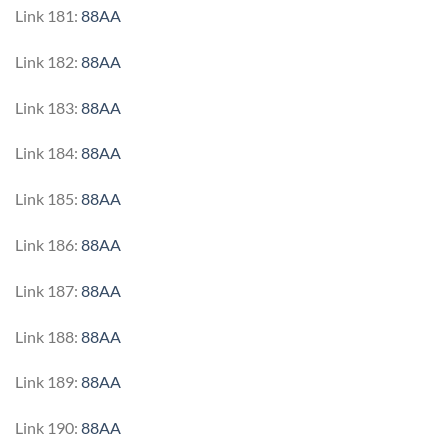
Link 181:
88AA
Link 182:
88AA
Link 183:
88AA
Link 184:
88AA
Link 185:
88AA
Link 186:
88AA
Link 187:
88AA
Link 188:
88AA
Link 189:
88AA
Link 190:
88AA