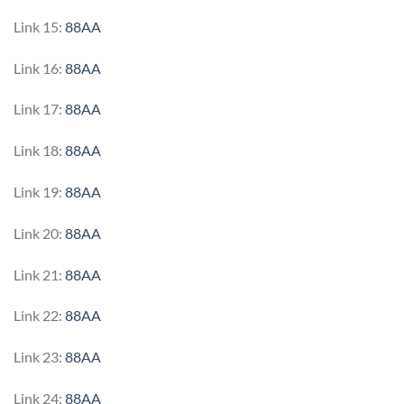
Link 15:
88AA
Link 16:
88AA
Link 17:
88AA
Link 18:
88AA
Link 19:
88AA
Link 20:
88AA
Link 21:
88AA
Link 22:
88AA
Link 23:
88AA
Link 24:
88AA