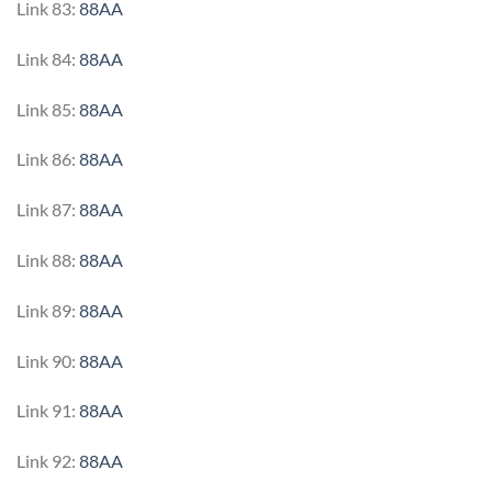
Link 83:
88AA
Link 84:
88AA
Link 85:
88AA
Link 86:
88AA
Link 87:
88AA
Link 88:
88AA
Link 89:
88AA
Link 90:
88AA
Link 91:
88AA
Link 92:
88AA