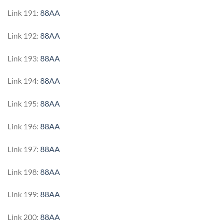
Link 191:
88AA
Link 192:
88AA
Link 193:
88AA
Link 194:
88AA
Link 195:
88AA
Link 196:
88AA
Link 197:
88AA
Link 198:
88AA
Link 199:
88AA
Link 200:
88AA