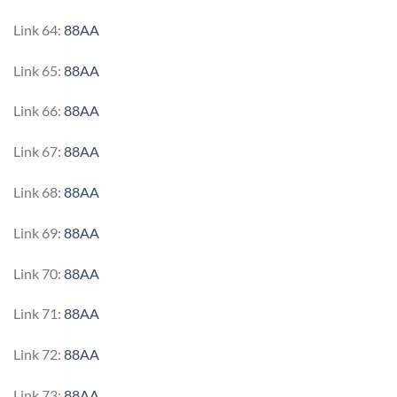
Link 64:
88AA
Link 65:
88AA
Link 66:
88AA
Link 67:
88AA
Link 68:
88AA
Link 69:
88AA
Link 70:
88AA
Link 71:
88AA
Link 72:
88AA
Link 73:
88AA