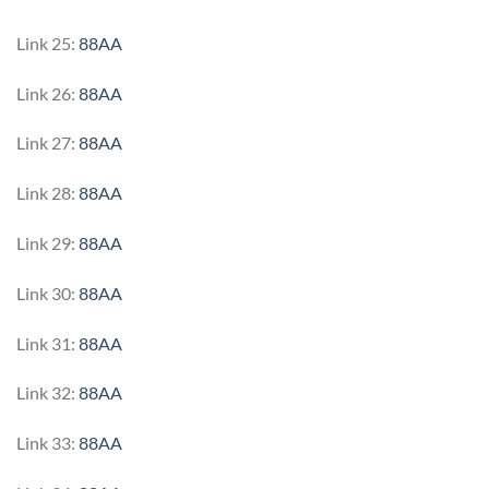
Link 25:
88AA
Link 26:
88AA
Link 27:
88AA
Link 28:
88AA
Link 29:
88AA
Link 30:
88AA
Link 31:
88AA
Link 32:
88AA
Link 33:
88AA