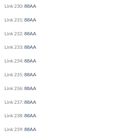
Link 230:
88AA
Link 231:
88AA
Link 232:
88AA
Link 233:
88AA
Link 234:
88AA
Link 235:
88AA
Link 236:
88AA
Link 237:
88AA
Link 238:
88AA
Link 239:
88AA