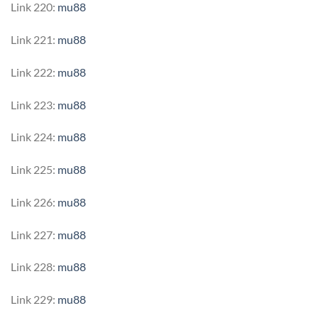
Link 220:
mu88
Link 221:
mu88
Link 222:
mu88
Link 223:
mu88
Link 224:
mu88
Link 225:
mu88
Link 226:
mu88
Link 227:
mu88
Link 228:
mu88
Link 229:
mu88