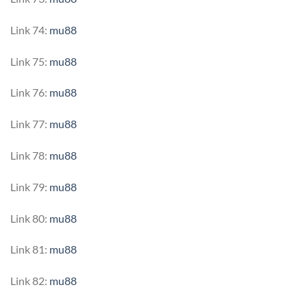
Link 74:
mu88
Link 75:
mu88
Link 76:
mu88
Link 77:
mu88
Link 78:
mu88
Link 79:
mu88
Link 80:
mu88
Link 81:
mu88
Link 82:
mu88