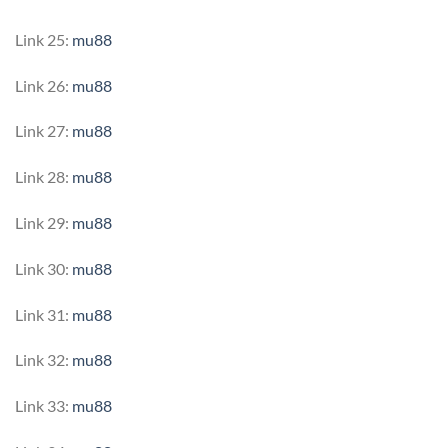
Link 25:
mu88
Link 26:
mu88
Link 27:
mu88
Link 28:
mu88
Link 29:
mu88
Link 30:
mu88
Link 31:
mu88
Link 32:
mu88
Link 33:
mu88