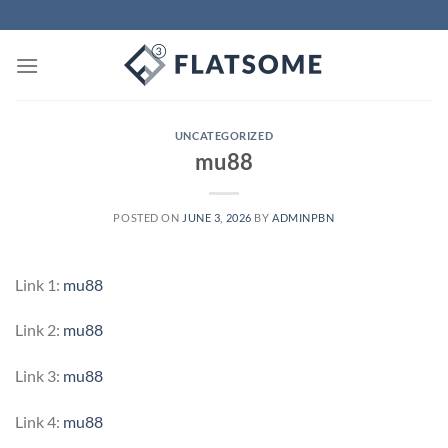
Skip
to
content
UNCATEGORIZED
mu88
POSTED ON
JUNE 3, 2026
BY
ADMINPBN
Link 1:
mu88
Link 2:
mu88
Link 3:
mu88
Link 4:
mu88