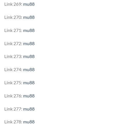
Link 269:
mu88
Link 270:
mu88
Link 271:
mu88
Link 272:
mu88
Link 273:
mu88
Link 274:
mu88
Link 275:
mu88
Link 276:
mu88
Link 277:
mu88
Link 278:
mu88