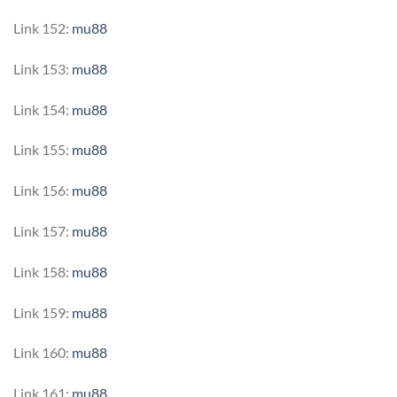
Link 152:
mu88
Link 153:
mu88
Link 154:
mu88
Link 155:
mu88
Link 156:
mu88
Link 157:
mu88
Link 158:
mu88
Link 159:
mu88
Link 160:
mu88
Link 161:
mu88