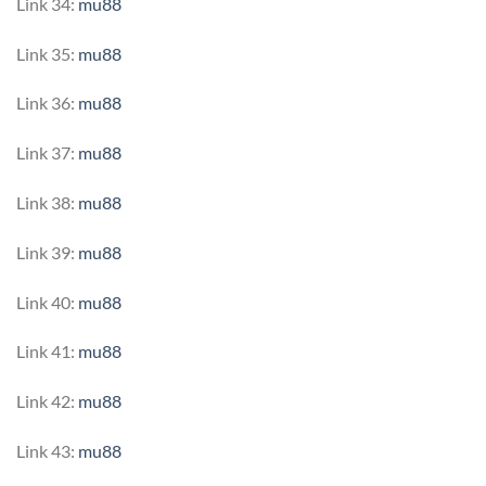
Link 34:
mu88
Link 35:
mu88
Link 36:
mu88
Link 37:
mu88
Link 38:
mu88
Link 39:
mu88
Link 40:
mu88
Link 41:
mu88
Link 42:
mu88
Link 43:
mu88