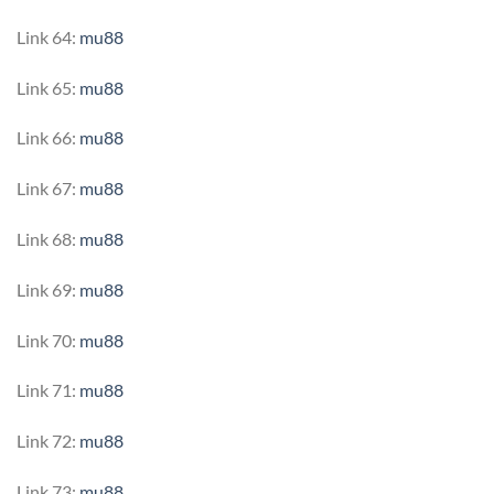
Link 64:
mu88
Link 65:
mu88
Link 66:
mu88
Link 67:
mu88
Link 68:
mu88
Link 69:
mu88
Link 70:
mu88
Link 71:
mu88
Link 72:
mu88
Link 73:
mu88