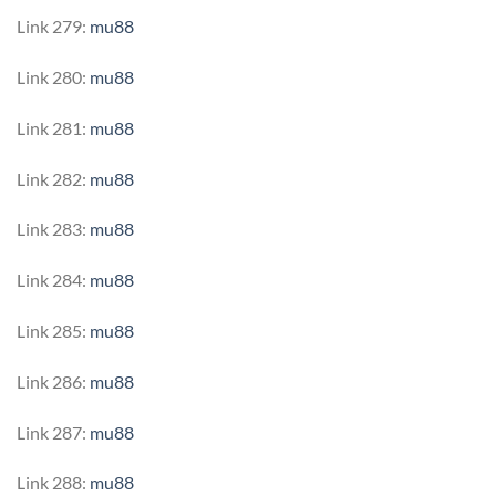
Link 279:
mu88
Link 280:
mu88
Link 281:
mu88
Link 282:
mu88
Link 283:
mu88
Link 284:
mu88
Link 285:
mu88
Link 286:
mu88
Link 287:
mu88
Link 288:
mu88