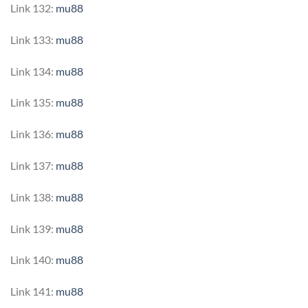
Link 132:
mu88
Link 133:
mu88
Link 134:
mu88
Link 135:
mu88
Link 136:
mu88
Link 137:
mu88
Link 138:
mu88
Link 139:
mu88
Link 140:
mu88
Link 141:
mu88