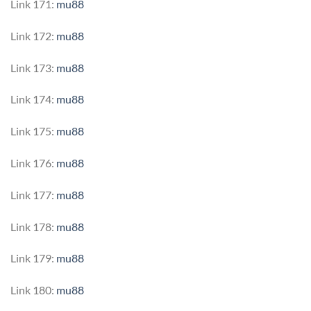
Link 171:
mu88
Link 172:
mu88
Link 173:
mu88
Link 174:
mu88
Link 175:
mu88
Link 176:
mu88
Link 177:
mu88
Link 178:
mu88
Link 179:
mu88
Link 180:
mu88